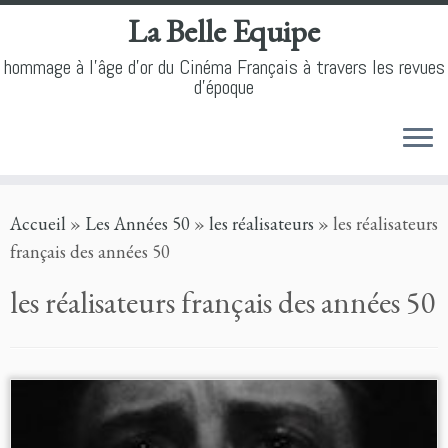
La Belle Equipe
hommage à l'âge d'or du Cinéma Français à travers les revues
d'époque
Skip
Accueil
»
Les Années 50
»
les réalisateurs
»
les réalisateurs
to
français des années 50
content
les réalisateurs français des années 50