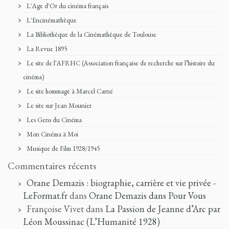
L'Age d'Or du cinéma français
L'Encinémathèque
La Bibliothèque de la Cinémathèque de Toulouse
La Revue 1895
Le site de l'AFRHC (Association française de recherche sur l’histoire du
cinéma)
Le site hommage à Marcel Carné
Le site sur Jean Mounier
Les Gens du Cinéma
Mon Cinéma à Moi
Musique de Film 1928/1945
Commentaires récents
Orane Demazis : biographie, carrière et vie privée -
LeFormat.fr
dans
Orane Demazis dans Pour Vous
Françoise Vivet
dans
La Passion de Jeanne d’Arc par
Léon Moussinac (L’Humanité 1928)