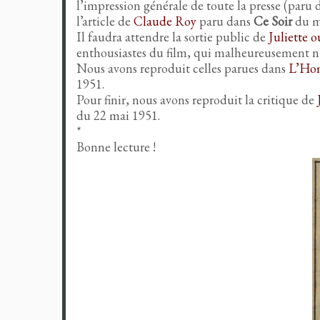
l’impression générale de toute la presse (paru
l’article de
Claude Roy
paru dans
Ce Soir
du m
Il faudra attendre la sortie public de
Juliette o
enthousiastes du film, qui malheureusement n’
Nous avons reproduit celles parues dans
L’Ho
1951.
Pour finir, nous avons reproduit la critique de
du 22 mai 1951.
*
Bonne lecture !