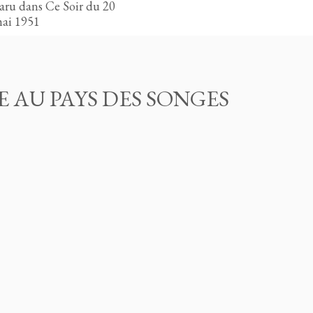
aru dans Ce Soir du 20
ai 1951
E AU PAYS DES SONGES