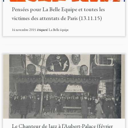
Pensées pour La Belle Equipe et toutes les
victimes des attentats de Paris (13.11.15)
14 novembre 2015
étiqueté
La Belle équipe
Le Chanteur de Jazz à l’Aubert-Palace (février