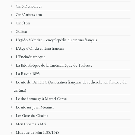
Ciné-Ressources
CinéArtistes.com
CineTom
Gallica
L'@ide-Mémoire – encyclopédie du cinéma français
L'Age d'Or du cinéma français
L'Encinémathèque
La Bibliothèque de la Cinémathèque de Toulouse
La Revue 1895
Le site de l'AFRHC (Association française de recherche sur l’histoire du
cinéma)
Le site hommage à Marcel Carné
Le site sur Jean Mounier
Les Gens du Cinéma
Mon Cinéma à Moi
Musique de Film 1928/1945