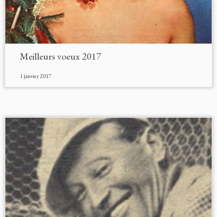
Meilleurs voeux 2017
1 janvier 2017