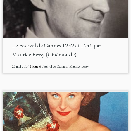
Le Festival de Cannes 1939 et 1946 par
Maurice Bessy (Cinémonde)
20 mai 2017
étiqueté
Festival de Cannes
/
Maurice Bessy