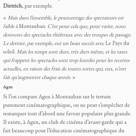
Dietrich
, par exemple.
«
Mais dans l’ensemble, le pourcentage des spectateurs est
faible à
Montauban.
C’est pour cela que, pour varier, nous
donnons des spectacles théâtraux avec des troupes de passage.
Le dernier, par exemple, eut un beau succès avec
Le Pays du
soleil.
Mais les temps sont durs, très durs même, et les taxes
qui frappent les spectacles sont trop lourdes pour les recettes
actuelles, en raison des frais de toutes sortes qui, eux, n’ont
fait qu’augmenter chaque année
. »
Agen
Si l’on compare Agen à Montauban sur le terrain
purement cinématographique, on ne
peut s’empêcher de
remarquer tout d’abord une faveur populaire plus grande.
Il existe, à Agen, un club de cinéma d’avant-garde qui a
fait beaucoup pour l’éducation cinématographique du