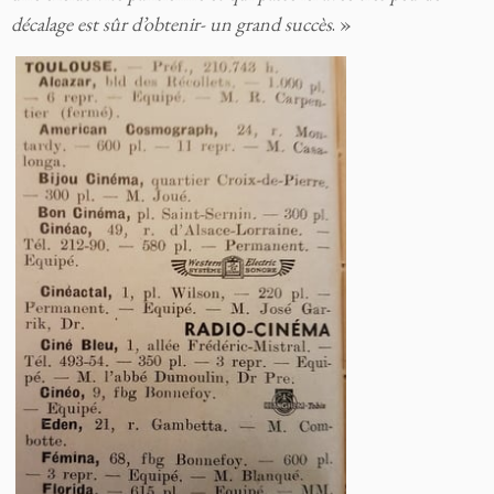
décalage est sûr d’obtenir- un grand succès
. »