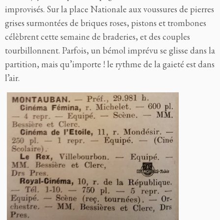
improvisés. Sur la place Nationale aux voussures de pierres
grises surmontées de briques roses, pistons et trombones
célèbrent cette semaine de braderies, et des couples
tourbillonnent. Parfois, un bémol imprévu se glisse dans la
partition, mais qu’importe ! le rythme de la gaieté est dans
l’air.