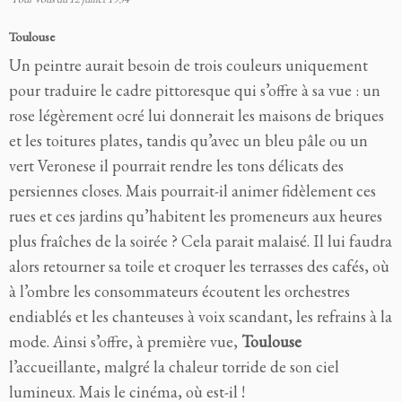
Toulouse
Un peintre aurait besoin de trois couleurs uniquement
pour traduire le cadre pittoresque
qui s’offre à sa vue : un
rose légèrement ocré lui donnerait les maisons de briques
et les toitures plates, tandis qu’avec un bleu pâle ou un
vert Veronese il pourrait rendre les tons délicats des
persiennes closes. Mais pourrait-il animer fidèlement ces
rues et ces jardins qu’habitent les promeneurs aux heures
plus fraîches de la soirée ? Cela parait malaisé. Il lui faudra
alors retourner sa toile et croquer les terrasses des cafés, où
à l’ombre les consommateurs écoutent les orchestres
endiablés et les chanteuses à voix scandant, les refrains à la
mode. Ainsi s’offre, à première vue,
Toulouse
l’accueillante, malgré la chaleur torride de son ciel
lumineux. Mais le cinéma, où est-il !