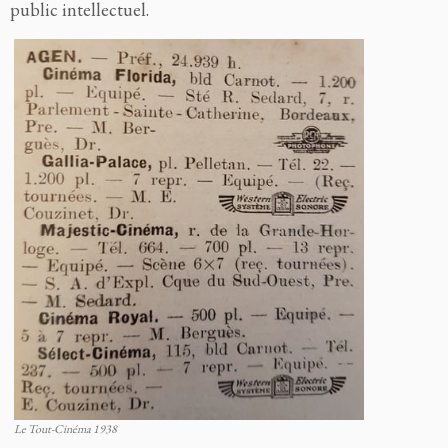
public intellectuel.
Le Tout-Cinéma 1938