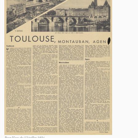
Pour Vous du 12 juillet 1934