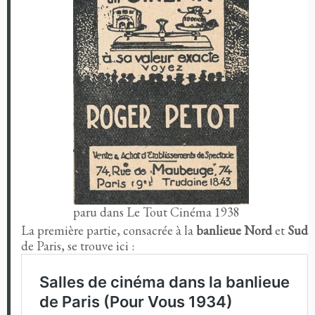
paru dans Le Tout Cinéma 1938
La première partie, consacrée à la
banlieue Nord
et
Sud
de Paris, se trouve ici :