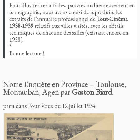
Pour illustrer ces articles, pauvres malheureusement en
iconographie, nous avons choisi de reproduire les
extraits de l’annuaire professionnel de
Tout-Cinéma
1938-1939
relatifs aux villes visités, avec les détails
techniques de chacune des salles (existant encore en
1938).
*
Bonne lecture !
Notre Enquête en Province – Toulouse,
Montauban, Agen par
Gaston Biard
.
paru dans Pour Vous du
12 juillet 1934