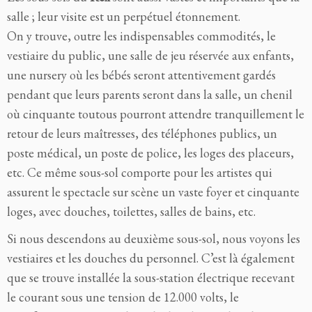
salle ; leur visite est un perpétuel étonnement.
On y trouve, outre les indispensables commodités, le
vestiaire du public, une salle de jeu réservée aux enfants,
une nursery où les bébés seront attentivement gardés
pendant que leurs parents seront dans la salle, un chenil
où cinquante toutous pourront attendre tranquillement le
retour de leurs maîtresses, des téléphones publics, un
poste médical, un poste de police, les loges des placeurs,
etc. Ce même sous-sol comporte pour les artistes qui
assurent le spectacle sur scène un vaste foyer et cinquante
loges, avec douches, toilettes, salles de bains, etc.
Si nous descendons au deuxième sous-sol, nous voyons les
vestiaires et les douches du personnel. C’est là également
que se trouve installée la sous-station électrique recevant
le courant sous une tension de 12.000 volts, le