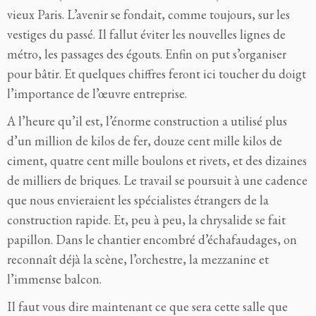
vieux Paris. L’avenir se fondait, comme toujours, sur les
vestiges du passé. Il fallut éviter les nouvelles lignes de
métro, les passages des égouts. Enfin on put s’organiser
pour bâtir. Et quelques chiffres feront ici toucher du doigt
l’importance de l’œuvre entreprise.
A l’heure qu’il est, l’énorme construction a utilisé plus
d’un million de kilos de fer, douze cent mille kilos de
ciment, quatre cent mille boulons et rivets, et des dizaines
de milliers de briques. Le travail se poursuit à une cadence
que nous envieraient les spécialistes étrangers de la
construction rapide. Et, peu à peu, la chrysalide se fait
papillon. Dans le chantier encombré d’échafaudages, on
reconnaît déjà la scène, l’orchestre, la mezzanine et
l’immense balcon.
Il faut vous dire maintenant ce que sera cette salle que