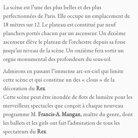
La scène est l’une des plus belles et des plus
perfectionnées de Paris. Elle occupe un emplacement de
18 mètres sur 12. Le plateau est constitué par neuf
planchers portés chacun par un ascenseur. Un dixième
ascenseur élève le plateau de l’orchestre depuis sa fosse
jusqu’au niveau de la scène. Un onzième fera sortir un
orgue monumental des profondeurs du sous-sol.
Admirons en passant l’immense arc-en-ciel qui limite
cette scène et qui constitue un des « clous » de la
décoration du
Rex
.
Cette scène peut être inondée de flots de lumière pour les
merveilleux spectacles que conçoit à chaque nouveau
programme M.
Francis-A. Mangan
, maître du genre, dont
les ballets et les girls ont fait l’admiration de tous les
spectateurs du
Rex
.