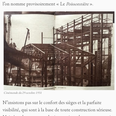
l’on nomme provisoirement « Le
Poissonnière
».
Cinémonde du 29 octobre 1931
N’insistons pas sur le confort des sièges et la parfaite
visibilité, qui sont à la base de toute construction sérieuse.