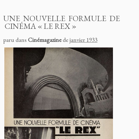
UNE NOUVELLE FORMULE DE
CINÉMA « LE REX »
paru dans
Cinémagazine
de
janvier 1933