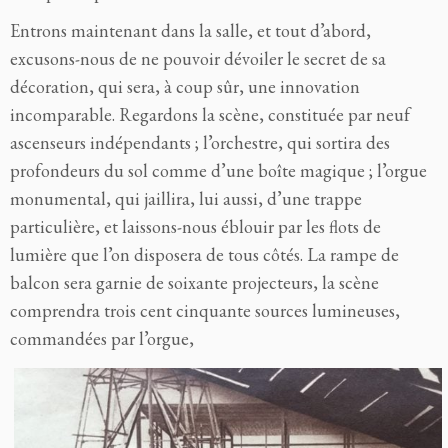
Entrons maintenant dans la salle, et tout d’abord,
excusons-nous de ne pouvoir dévoiler le secret de sa
décoration, qui sera, à coup sûr, une innovation
incomparable. Regardons la scène, constituée par neuf
ascenseurs indépendants ; l’orchestre, qui sortira des
profondeurs du sol comme d’une boîte magique ; l’orgue
monumental, qui jaillira, lui aussi, d’une trappe
particulière, et laissons-nous éblouir par les flots de
lumière que l’on disposera de tous côtés. La rampe de
balcon sera garnie de soixante projecteurs, la scène
comprendra trois cent cinquante sources lumineuses,
commandées par l’orgue,