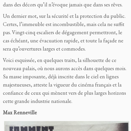
dans des décors qu’il n’évoque jamais que dans ses rêves.
Un dernier mot, sur la sécurité et la protection du public.
Certes, l’immeuble est incombustible, mais cela ne suffit
pas. Vingt-cinq escaliers de dégagement permettront, le
cas échéant, une évacuation rapide, et toute la façade ne
sera qu’ouvertures larges et commodes.
Voici esquissée, en quelques traits, la silhouette de ce
nouveau palais, où nous aurons accès dans quelques mois.
Sa masse imposante, déjà inscrite dans le ciel en lignes
majestueuses, atteste la vigueur du cinéma français et la
confiance de ceux qui mènent vers de plus larges horizons
cette grande industrie nationale.
Max Renneville