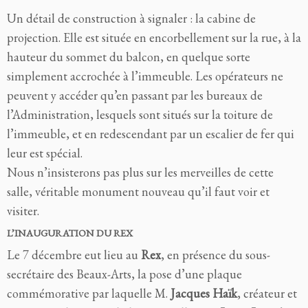
Un détail de construction à signaler : la cabine de
projection. Elle est située en encorbellement sur la rue, à la
hauteur du sommet du balcon, en quelque sorte
simplement accrochée à l’immeuble. Les opérateurs ne
peuvent y accéder qu’en passant par les bureaux de
l’Administration, lesquels sont situés sur la toiture de
l’immeuble, et en redescendant par un escalier de fer qui
leur est spécial.
Nous n’insisterons pas plus sur les merveilles de cette
salle, véritable monument nouveau qu’il faut voir et
visiter.
L’INAUGURATION DU REX
Le 7 décembre eut lieu au
Rex
, en présence du sous-
secrétaire des Beaux-Arts, la pose d’une plaque
commémorative par laquelle M.
Jacques Haïk
, créateur et