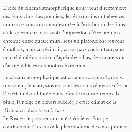
L’idée du cinéma atmosphérique nous vient directement
des États-Unis. Les premiers, les Américains ont élevé ces
immenses constructions destinées à l’exhibition des films,
où le spectateur peut avoir l’impression d’être, non pas
enfermé entre quatre murs, sous un plafond bas souvent
étouffant, mais en plein air, en un pays enchanteur, sous
un ciel étoilé au milieu d’agréables villas, de minarets ou
d’autres édifices non moins charmants.
Le cinéma atmosphérique est en somme une salle qui se
trouve en plein air, sans en avoir les inconvénients : c’est «
l’extérieur dans l’intérieur », c’est le mauvais temps, la
pluie, la neige du dehors oubliés, c’est le climat de la
Riviera en plein hiver à Paris.
Le
Rex
est le premier qui ait été édifié en Europe
continentale. C’est aussi le plus moderne de conception et