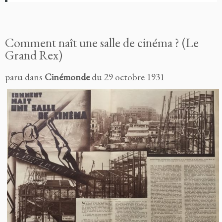
Comment naît une salle de cinéma ? (Le
Grand Rex)
paru dans
Cinémonde
du
29 octobre 1931