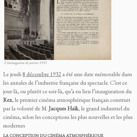
Cinémagazine de janvier 1933
Le jeudi
8 décembre 1932
a été une date mémorable dans
les annales de l’industrie française du spectacle. C’est ce
jour-là, ou plutôt ce soir-là, qu’a eu lieu l’inauguration du
Rex
, le premier cinéma atmosphérique français construit
par la volonté de M.
Jacques Haïk
, le grand industriel du
cinéma, selon les conceptions les plus nouvelles et les plus
modernes
LA CONCEPTION DU CINÉMA ATMOSPHÉRIQUE