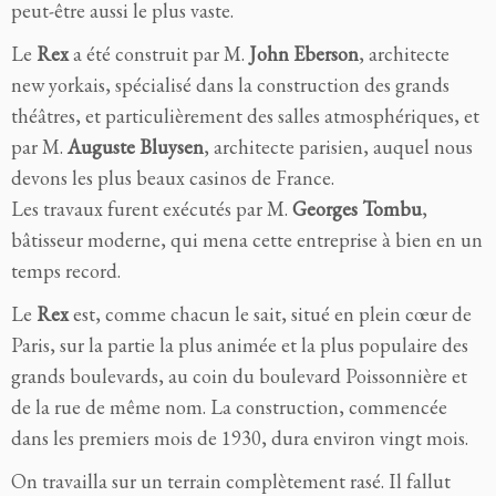
peut-être aussi le plus vaste.
Le
Rex
a été construit par M.
John Eberson
, architecte
new yorkais, spécialisé dans la construction des grands
théâtres, et particulièrement des salles atmosphériques, et
par M.
Auguste Bluysen
, architecte parisien, auquel nous
devons les plus beaux casinos de France.
Les travaux furent exécutés par M.
Georges Tombu
,
bâtisseur moderne, qui mena cette entreprise à bien en un
temps record.
Le
Rex
est, comme chacun le sait, situé en plein cœur de
Paris, sur la partie la plus animée et la plus populaire des
grands boulevards, au coin du boulevard Poissonnière et
de la rue de même nom. La construction, commencée
dans les premiers mois de 1930, dura environ vingt mois.
On travailla sur un terrain complètement rasé. Il fallut