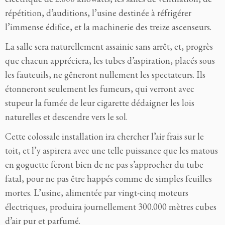
répétition, d’auditions, l’usine destinée à réfrigérer
l’immense édifice, et la machinerie des treize ascenseurs.
La salle sera naturellement assainie sans arrêt, et, progrès
que chacun appréciera, les tubes d’aspiration, placés sous
les fauteuils, ne gêneront nullement les spectateurs. Ils
étonneront seulement les fumeurs, qui verront avec
stupeur la fumée de leur cigarette dédaigner les lois
naturelles et descendre vers le sol.
Cette colossale installation ira chercher l’air frais sur le
toit, et l’y aspirera avec une telle puissance que les matous
en goguette feront bien de ne pas s’approcher du tube
fatal, pour ne pas être happés comme de simples feuilles
mortes. L’usine, alimentée par vingt-cinq moteurs
électriques, produira journellement 300.000 mètres cubes
d’air pur et parfumé.