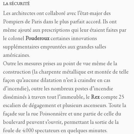
LA SÉCURITÉ
Les architectes ont collaboré avec l’état-major des
Pompiers de Paris dans le plus parfait accord. Ils ont
même ajouté aux prescriptions qui leur étaient faites par
le colonel
Pouderoux
certaines innovations
supplémentaires empruntées aux grandes salles
américaines.
Outre les mesures prises au point de vue même de la
construction (la charpente métallique est montée de telle
façon qu’aucune dilatation n’est à craindre en cas
d’incendie), outre les nombreux postes d’incendie
disséminés à travers tout l’immeuble, le
Rex
compte 25
escaliers de dégagement et plusieurs ascenseurs. Toute la
façade sur la rue Poissonnière et une partie de celle du
boulevard peuvent s’ouvrir, permettant la sortie de la
foule de 4.000 spectateurs en quelques minutes.