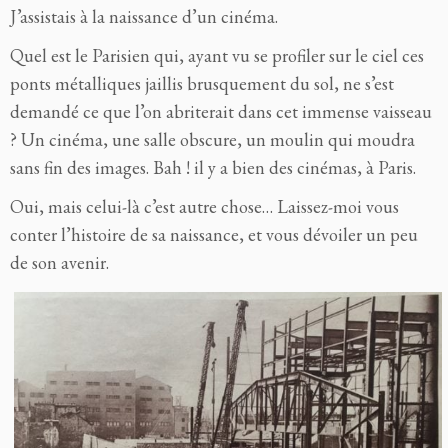
J’assistais à la naissance d’un cinéma.
Quel est le Parisien qui, ayant vu se profiler sur le ciel ces
ponts métalliques jaillis brusquement du sol, ne s’est
demandé ce que l’on abriterait dans cet immense vaisseau
? Un cinéma, une salle obscure, un moulin qui moudra
sans fin des images. Bah ! il y a bien des cinémas, à Paris.
Oui, mais celui-là c’est autre chose… Laissez-moi vous
conter l’histoire de sa naissance, et vous dévoiler un peu
de son avenir.