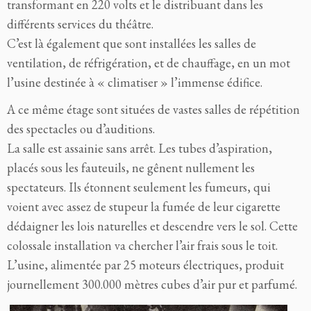
transformant en 220 volts et le distribuant dans les
différents services du théâtre.
C’est là également que sont installées les salles de
ventilation, de réfrigération, et de chauffage, en un mot
l’usine destinée à « climatiser » l’immense édifice.
A ce même étage sont situées de vastes salles de répétition
des spectacles ou d’auditions.
La salle est assainie sans arrêt. Les tubes d’aspiration,
placés sous les fauteuils, ne gênent nullement les
spectateurs. Ils étonnent seulement les fumeurs, qui
voient avec assez de stupeur la fumée de leur cigarette
dédaigner les lois naturelles et descendre vers le sol. Cette
colossale installation va chercher l’air frais sous le toit.
L’usine, alimentée par 25 moteurs électriques, produit
journellement 300.000 mètres cubes d’air pur et parfumé.