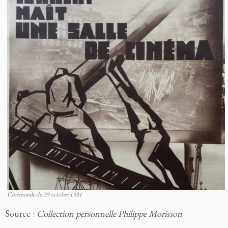
Cinémonde du 29 octobre 1931
Source :
Collection personnelle Philippe Morisson