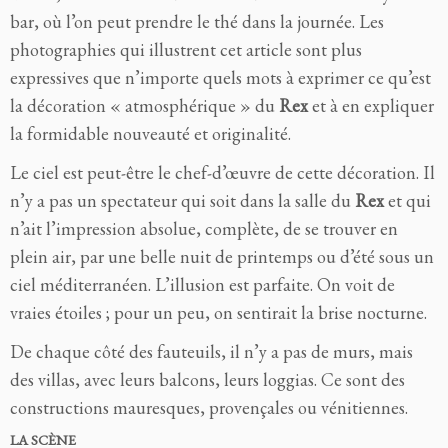
bar, où l’on peut prendre le thé dans la journée. Les
photographies qui illustrent cet article sont plus
expressives que n’importe quels mots à exprimer ce qu’est
la décoration « atmosphérique » du
Rex
et à en expliquer
la formidable nouveauté et originalité.
Le ciel est peut-être le chef-d’œuvre de cette décoration. Il
n’y a pas un spectateur qui soit dans la salle du
Rex
et qui
n’ait l’impression absolue, complète, de se trouver en
plein air, par une belle nuit de printemps ou d’été sous un
ciel méditerranéen. L’illusion est parfaite. On voit de
vraies étoiles ; pour un peu, on sentirait la brise nocturne.
De chaque côté des fauteuils, il n’y a pas de murs, mais
des villas, avec leurs balcons, leurs loggias. Ce sont des
constructions mauresques, provençales ou vénitiennes.
LA SCÈNE