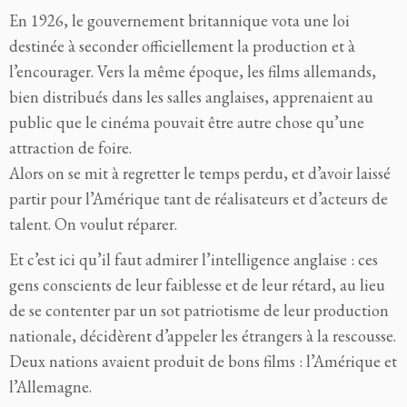
En 1926, le gouvernement britannique vota une loi
destinée à seconder officiellement la production et à
l’encourager. Vers la même époque, les films allemands,
bien distribués dans les salles anglaises, apprenaient au
public que le cinéma pouvait être autre chose qu’une
attraction de foire.
Alors on se mit à regretter le temps perdu, et d’avoir laissé
partir pour l’Amérique tant de réalisateurs et d’acteurs de
talent. On voulut réparer.
Et c’est ici qu’il faut admirer l’intelligence anglaise : ces
gens conscients de leur faiblesse et de leur ré
tard, au lieu
de se contenter par un sot patriotisme de leur production
nationale, décidèrent d’appeler les étrangers à la rescousse.
Deux nations avaient produit de bons films : l’Amérique et
l’Allemagne.