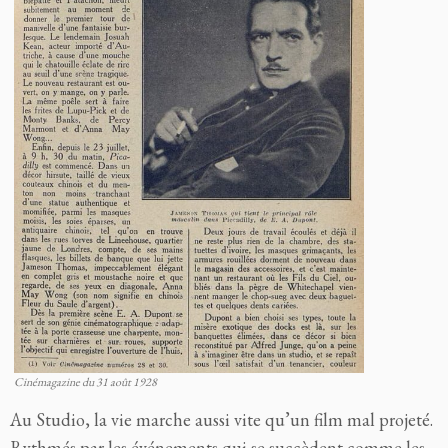
Cinémagazine du 31 août 1928
Au Studio, la vie marche aussi vite qu’un film mal projeté.
Rythmés par les événements qui se succèdent comme les