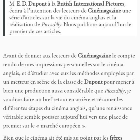
M.
E. D. Dupont
à la
British International Pictures
,
écrira à l’intention des lecteurs de
Cinémagazine
une
série d’articles sur la vie du cinéma anglais et la
réalisation de
Piccadilly
.
Nous publions aujourd’hui le
premier de ces articles.
Avant de donner aux lecteurs de
Cinémagazine
le compte
rendu de mes impressions personnelles sur le cinéma
anglais, et d’étudier avec eux les méthodes employées par
un metteur en scène de la classe de
Dupont
pour mener à
bien une production aussi considérable que
Piccadilly
,
je
voudrais faire un bref retour en arrière et résumer les
différentes étapes du cinéma anglais, qu’une renaissance
véritable semble pousser aujourd’hui vers une place de
premier sur le « marché européen ».
Bien que le cinéma ait été mis au point par les
frères