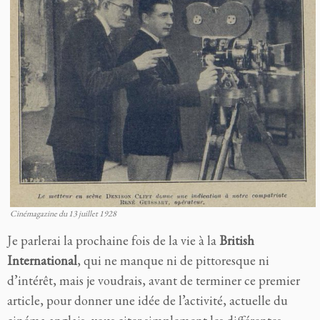
Cinémagazine du 13 juillet 1928
Je parlerai la prochaine fois de la vie à la
British
International
, qui ne manque ni de pittoresque ni
d’intérêt, mais je voudrais, avant de terminer ce premier
article, pour donner une idée de l’activité, actuelle du