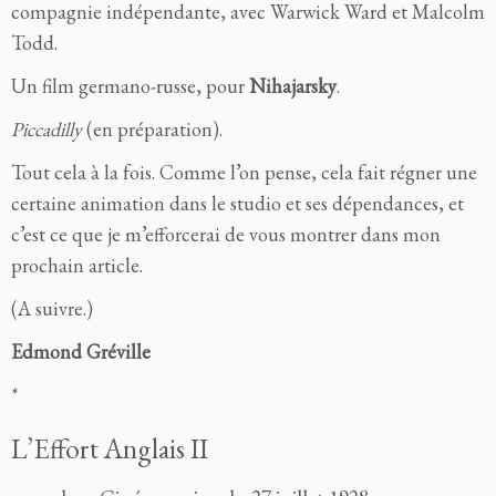
compagnie indépendante, avec Warwick Ward et Malcolm
Todd.
Un film germano-russe, pour
Nihajarsky
.
Piccadilly
(en préparation).
Tout cela à la fois. Comme l’on pense, cela fait régner une
certaine animation dans le studio et ses dépendances, et
c’est ce que je m’efforcerai de vous montrer dans mon
prochain article.
(A suivre.)
Edmond Gréville
*
L’Effort Anglais II