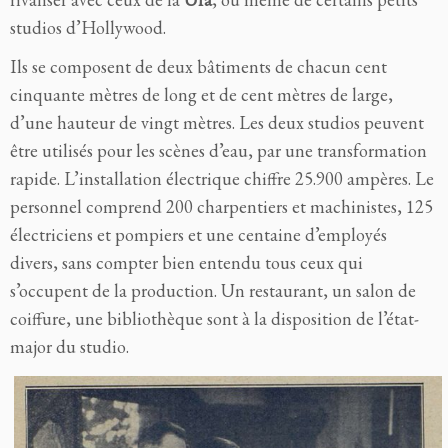
studios d’Hollywood.
Ils se composent de deux bâtiments de chacun cent
cinquante mètres de long et de cent mètres de large,
d’une hauteur de vingt mètres. Les deux studios peuvent
être utilisés pour les scènes d’eau, par une transformation
rapide. L’installation électrique chiffre 25.900 ampères. Le
personnel comprend 200 charpentiers et machinistes, 125
électriciens et pompiers et une centaine d’employés
divers, sans compter bien entendu tous ceux qui
s’occupent de la production. Un restaurant, un salon de
coiffure, une bibliothèque sont à la disposition de l’état-
major du studio.