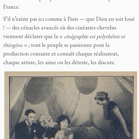
France.
S’il n’existe pas ici comme à Paris — que Dieu en soit loué
! — des
cénacles avancés où des cinéastes chevelus
viennent déclarer que la «
cinégraphie est polythéiste et
théogène
» ; tout le peuple se passionne pour la
production courante et connaît chaque réalisateur,
chaque artiste, les aime ou les déteste, les discute.