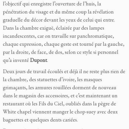
l’objectif qui enregistre l’ouverture de l’huis,
la
pénétration du visage et du même coup
la révélation
graduelle du décor devant les yeux de celui qui entre.
Dans la chambre exiguë, éclairée par des lampes
incandescentes, car on travaille sur panchromatique,
chaque expression, chaque geste est tourné par la gauche,
par la droite, de face, de dos, selon ce style si personnel
qu’a inventé
Dupont
.
Deux jours de travail écoulés et déjà il ne reste plus rien de
la chambre, des statuettes d’ivoire, les masques
grimaçants, les armures rouillées dorment de nouveau
dans le magasin des accessoires, et c’est maintenant un
restaurant où les Fils du Ciel, oubliés dans la pègre de
White chapel viennent manger le chop-suey avec deux
baguettes et quelques dents cariées.