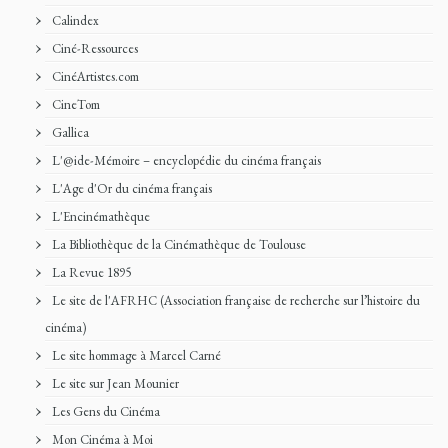
Calindex
Ciné-Ressources
CinéArtistes.com
CineTom
Gallica
L'@ide-Mémoire – encyclopédie du cinéma français
L'Age d'Or du cinéma français
L'Encinémathèque
La Bibliothèque de la Cinémathèque de Toulouse
La Revue 1895
Le site de l'AFRHC (Association française de recherche sur l’histoire du
cinéma)
Le site hommage à Marcel Carné
Le site sur Jean Mounier
Les Gens du Cinéma
Mon Cinéma à Moi