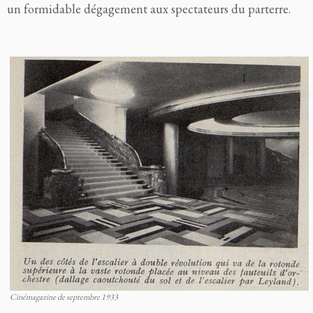
un formidable dégagement aux spectateurs du parterre.
Cinémagazine de septembre 1933