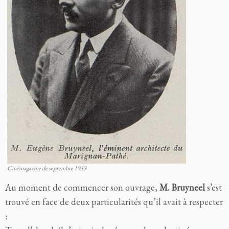
Cinémagazine de septembre 1933
Au moment de commencer son ouvrage,
M. Bruyneel
s’est
trouvé en face de deux particularités qu’il avait à respecter
: