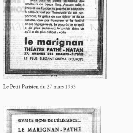
Le Petit Parisien
du
27 mars 1933