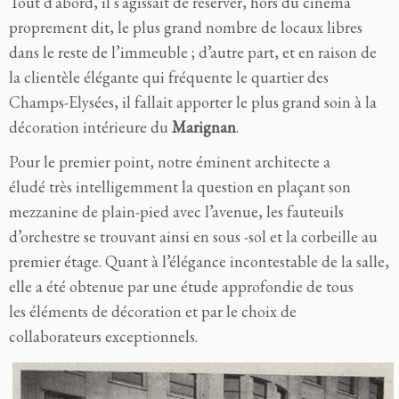
Tout d’abord, il s’agissait de réserver, hors du cinéma
proprement dit, le plus grand nombre de locaux libres
dans le reste de l’immeuble ; d’autre part, et en raison de
la clientèle élégante qui fréquente le quartier des
Champs-Elysées, il fallait apporter le plus grand soin à la
décoration intérieure du
Marignan
.
Pour le premier point, notre éminent architecte a
éludé très intelligemment la question en plaçant son
mezzanine de plain-pied avec l’avenue, les fauteuils
d’orchestre se trouvant ainsi en sous -sol et la corbeille au
premier étage. Quant à l’élégance incontestable de la salle,
elle a été obtenue par une étude approfondie de tous
les éléments de décoration et par le choix de
collaborateurs exceptionnels.