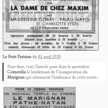
Le Petit Parisien
du
01 avril 1933
Pour finir, voici l’article paru dans le quotidien
Comoedia
le lendemain de l’inauguration du
Marignan
qui retranscrit l’ambiance de cette soirée…