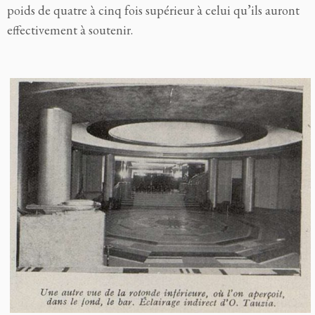
poids de quatre à cinq fois supérieur à celui qu’ils auront
effectivement à soutenir.