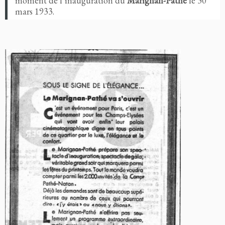
moment de l’inauguration du
Marignan-Pathé
le 30
mars 1933.