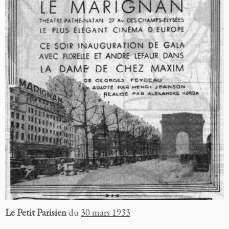
Le Petit Parisien
du
30 mars 1933