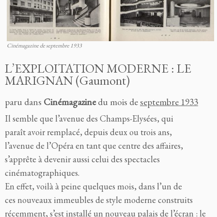
Cinémagazine de septembre 1933
L’EXPLOITATION MODERNE : LE
MARIGNAN (Gaumont)
paru dans
Cinémagazine
du mois de
septembre 1933
Il semble que l’avenue des Champs-Elysées, qui
paraît avoir remplacé, depuis deux ou trois ans,
l’avenue de l’Opéra en tant que centre des affaires,
s’apprête à devenir aussi celui des spectacles
cinématographiques.
En effet, voilà à peine quelques mois, dans l’un de
ces nouveaux immeubles de style moderne construits
récemment, s’est installé un nouveau palais de l’écran : le