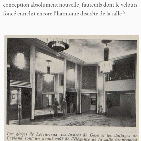
conception absolument nouvelle, fauteuils dont le velours
foncé enrichit encore l’harmonie discrète de la salle ?