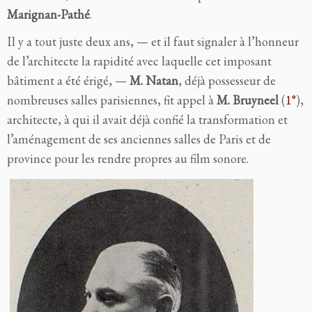
Marignan-Pathé
.
Il y a tout juste deux ans, — et il faut signaler à l’honneur
de l’architecte la rapidité avec laquelle cet imposant
bâtiment a été érigé, —
M. Natan
, déjà possesseur de
nombreuses salles parisiennes, fit appel à
M. Bruyneel
(
1°
),
architecte, à qui il avait déjà confié la transformation et
l’aménagement de ses anciennes salles de Paris et de
province pour les rendre propres au film sonore.