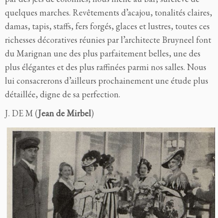
quelques marches. Revêtements d’acajou, tonalités claires,
damas, tapis, staffs, fers forgés, glaces et lustres, toutes ces
richesses décoratives réunies par l’architecte Bruyneel font
du Marignan une des plus parfaitement belles, une des
plus élégantes et des plus raffinées parmi nos salles. Nous
lui consacrerons d’ailleurs prochainement une étude plus
détaillée, digne de sa perfection.
J. DE M (
Jean de Mirbel
)