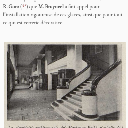
R. Goro
(
3°
) que
M. Bruyneel
a fait appel pour
l’installation rigoureuse de ces glaces, ainsi que pour tout
ce qui est verrerie décorative.