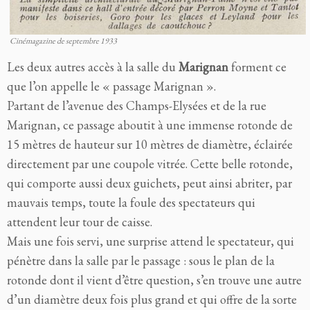
Cinémagazine de septembre 1933
Les deux autres accès à la salle du
Marignan
forment ce
que l’on appelle le « passage Marignan ».
Partant de l’avenue des Champs-Elysées et de la rue
Marignan, ce passage aboutit à une immense rotonde de
15 mètres de hauteur sur 10 mètres de diamètre, éclairée
directement par une coupole vitrée. Cette belle rotonde,
qui comporte aussi deux guichets, peut ainsi abriter, par
mauvais temps, toute la foule des spectateurs qui
attendent leur tour de caisse.
Mais une fois servi, une surprise attend le spectateur, qui
pénètre dans la salle par le passage : sous le plan de la
rotonde dont il vient d’être question, s’en trouve une autre
d’un diamètre deux fois plus grand et qui offre de la sorte