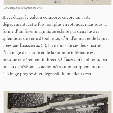
Cinémagazine de septembre 1933
A cet étage, le balcon comporte encore un vaste
dégagement, cette fois non plus en rotonde, mais sous la
forme d’un foyer magnifique éclairé par deux lustres
splendides de verre dépoli rosé, d’or, d’or mat et de laque,
créés par
Lescurieux
(
3
). En dehors de ces deux lustres,
l’éclairage de la salle et de la rotonde inférieure est
presque entièrement indirect.
O. Tauzia
(
4
) a obtenu, par
un jeu de résistances actionnées automatiquement, un
éclairage progressif et dégressif du meilleur effet.