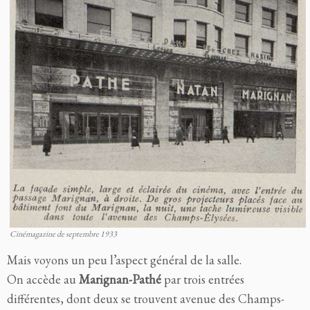
Cinémagazine de septembre 1933
Mais voyons un peu l’aspect général de la salle.
On accède au
Marignan-Pathé
par trois entrées
différentes, dont deux se trouvent avenue des Champs-