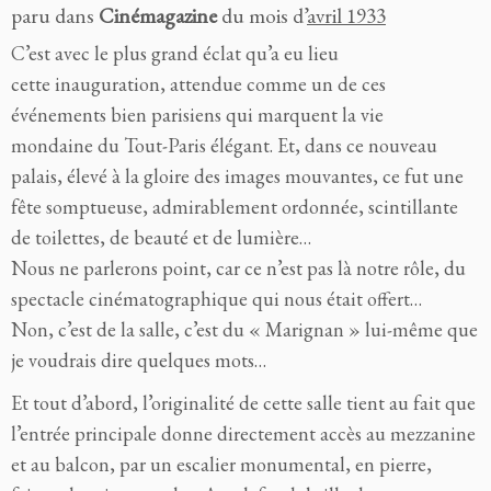
paru dans
Cinémagazine
du mois d’
avril 1933
C’est avec le plus grand éclat qu’a eu lieu
cette inauguration, attendue comme un de ces
événements bien parisiens qui marquent la vie
mondaine du Tout-Paris élégant. Et, dans ce nouveau
palais, élevé à la gloire des images mouvantes, ce fut une
fête somptueuse, admirablement ordonnée, scintillante
de toilettes, de beauté et de lumière…
Nous ne parlerons point, car ce n’est pas là notre rôle, du
spectacle cinématographique qui nous était offert…
Non, c’est de la salle, c’est du « Marignan » lui-même que
je voudrais dire quelques mots…
Et tout d’abord, l’originalité de cette salle tient au fait que
l’entrée principale donne directement accès au mezzanine
et au balcon, par un escalier monumental, en pierre,