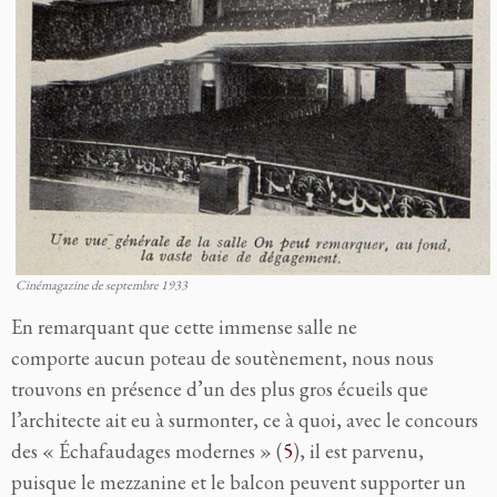
Cinémagazine de septembre 1933
En remarquant que cette immense salle ne
comporte aucun poteau de soutènement, nous nous
trouvons en présence d’un des plus gros écueils que
l’architecte ait eu à surmonter, ce à quoi, avec le concours
des « Échafaudages modernes » (
5
), il est parvenu,
puisque le mezzanine et le balcon peuvent supporter un