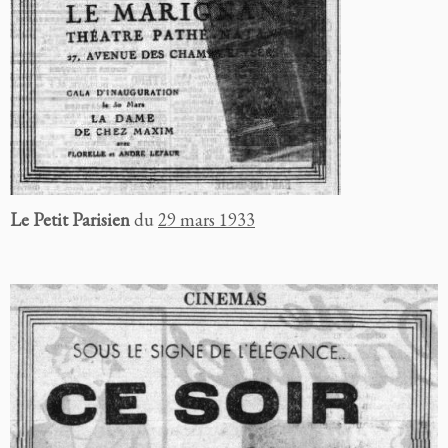
Le Petit Parisien
du
29 mars 1933