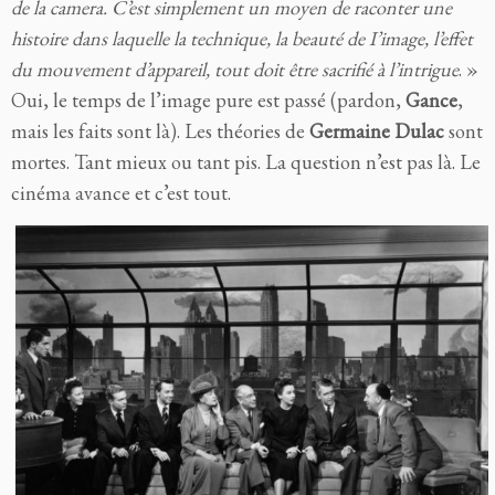
de la camera. C’est simplement un moyen de raconter une
histoire dans laquelle la technique, la beauté de I’image, l’effet
du mouvement d’appareil, tout doit être sacrifié à l’intrigue
. »
Oui, le temps de l’image pure est passé (pardon,
Gance
,
mais les faits sont là). Les théories de
Germaine Dulac
sont
mortes. Tant mieux ou tant pis. La question n’est pas là. Le
cinéma avance et c’est tout.