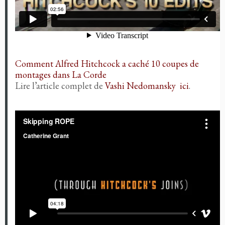
Comment Alfred Hitchcock a caché 10 coupes de
montages dans La Corde
Lire l’article complet de
Vashi Nedomansky
ici
.