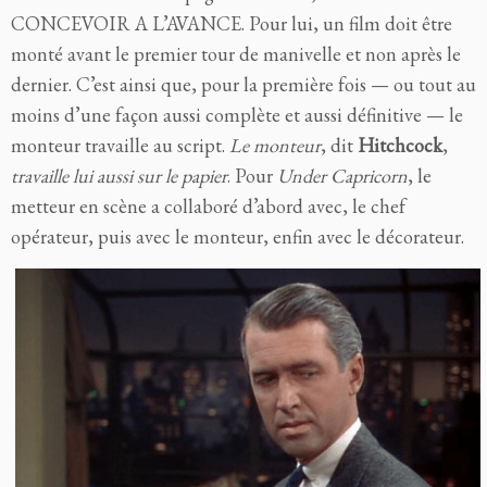
CONCEVOIR A L’AVANCE. Pour lui, un film doit être
monté avant le premier tour de manivelle et non après le
dernier. C’est ainsi que, pour la première fois — ou tout au
moins d’une façon aussi complète et aussi définitive — le
monteur travaille au script.
Le monteur
, dit
Hitchcock
,
travaille lui aussi sur le papier
. Pour
Under Capricorn
, le
metteur en scène a collaboré d’abord avec, le chef
opérateur, puis avec le monteur, enfin avec le décorateur.