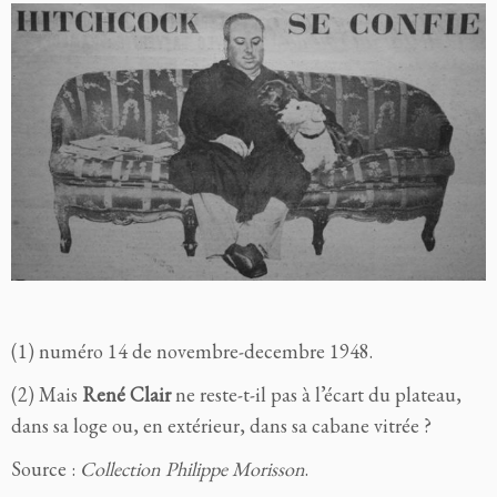
(
1) numéro 14 de novembre-decembre 1948.
(
2) Mais
René Clair
ne reste-t-il pas à l’écart du plateau,
dans sa loge ou, en extérieur, dans sa cabane vitrée ?
Source :
Collection Philippe Morisson
.