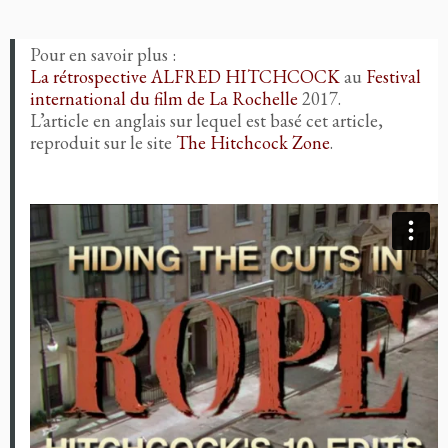
Pour en savoir plus :
La rétrospective ALFRED HITCHCOCK
au
Festival
international du film de La Rochelle
2017.
L’article en anglais sur lequel est basé cet article,
reproduit sur le site
The Hitchcock Zone
.