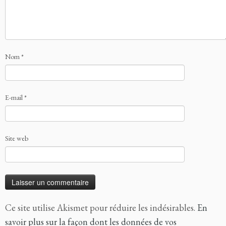
Nom
*
E-mail
*
Site web
Ce site utilise Akismet pour réduire les indésirables.
En
savoir plus sur la façon dont les données de vos