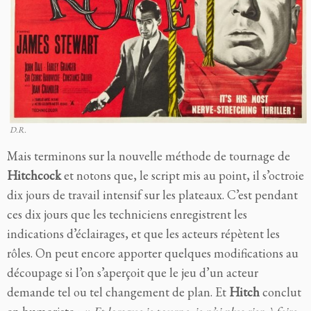
D.R.
Mais terminons sur la nouvelle méthode de tournage de
Hitchcock
et notons que, le script mis au point, il s’octroie
dix jours de travail intensif sur les plateaux. C’est pendant
ces dix jours que les techniciens enregistrent les
indications d’éclairages, et que les acteurs répètent les
rôles. On peut encore apporter quelques modifications au
découpage si l’on s’aperçoit que le jeu d’un acteur
demande tel ou tel changement de plan. Et
Hitch
conclut