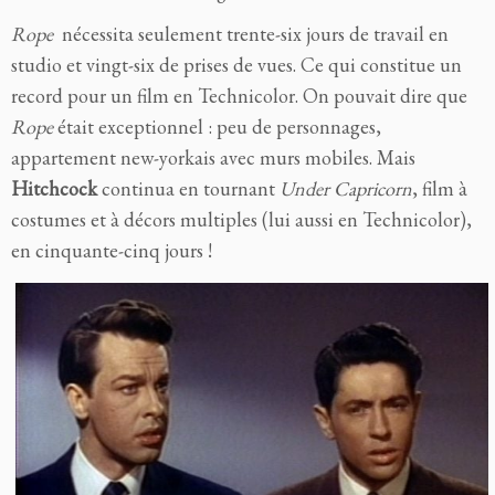
Rope
nécessita seulement trente-six jours de travail en
studio et vingt-six de prises de vues. Ce qui constitue un
record pour un film en Technicolor. On pouvait dire que
Rope
était exceptionnel : peu de personnages,
appartement new-yorkais avec murs mobiles. Mais
Hitchcock
continua en tournant
Under Capricorn
, film à
costumes et à décors multiples (lui aussi en Technicolor),
en cinquante-cinq jours !