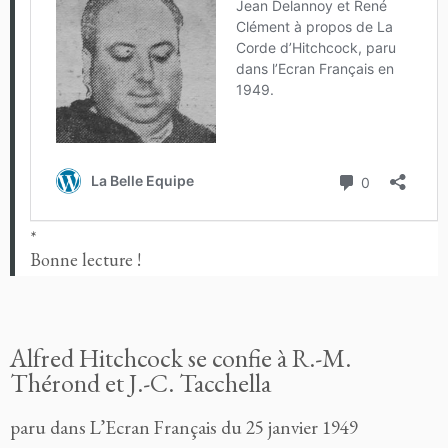
*
Bonne lecture !
Alfred Hitchcock se confie à R.-M.
Thérond et J.-C. Tacchella
paru dans L’Ecran Français du 25 janvier 1949