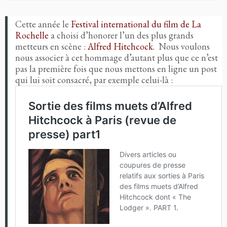
Cette année le
Festival international du film de La
Rochelle
a choisi d’honorer l’un des plus grands
metteurs en scène :
Alfred Hitchcock
. Nous voulons
nous associer à cet hommage d’autant plus que ce n’est
pas la première fois que nous mettons en ligne un post
qui lui soit consacré, par exemple celui-là :