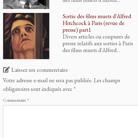
Sortie des films muets d'Alfred
Hitchcock à Paris (revue de
presse) part1
Divers articles ou coupures de
presse relatifs aux sorties à Paris
des films muets d'Alfred…
Laissez un commentaire
Votre adresse e-mail ne sera pas publiée.
Les champs
obligatoires sont indiqués avec
*
Commentaire
*