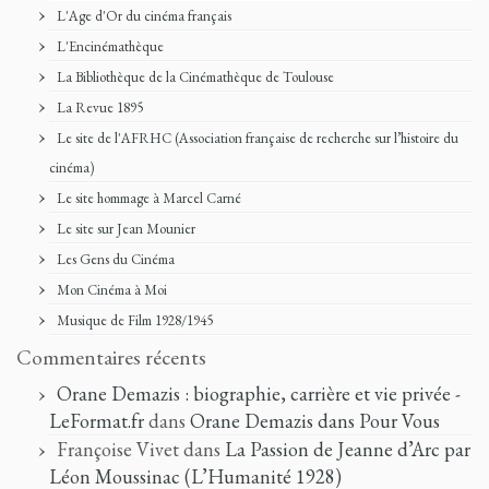
L'Age d'Or du cinéma français
L'Encinémathèque
La Bibliothèque de la Cinémathèque de Toulouse
La Revue 1895
Le site de l'AFRHC (Association française de recherche sur l’histoire du
cinéma)
Le site hommage à Marcel Carné
Le site sur Jean Mounier
Les Gens du Cinéma
Mon Cinéma à Moi
Musique de Film 1928/1945
Commentaires récents
Orane Demazis : biographie, carrière et vie privée -
LeFormat.fr
dans
Orane Demazis dans Pour Vous
Françoise Vivet
dans
La Passion de Jeanne d’Arc par
Léon Moussinac (L’Humanité 1928)