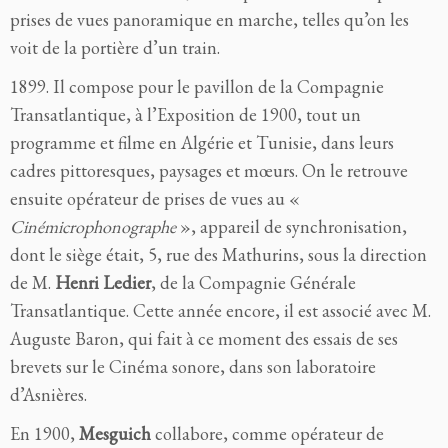
prises de vues panoramique en marche, telles qu’on les
voit de la portière d’un train.
1899. Il compose pour le pavillon de la Compagnie
Transatlantique, à l’Exposition de 1900, tout un
programme et filme en Algérie et Tunisie, dans leurs
cadres pittoresques, paysages et mœurs. On le retrouve
ensuite opérateur de prises de vues au «
Cinémicrophonographe
», appareil de synchronisation,
dont le siège était, 5, rue des Mathurins, sous la direction
de M.
Henri Ledier
, de la Compagnie Générale
Transatlantique. Cette année encore, il est associé avec M.
Auguste Baron, qui fait à ce moment des essais de ses
brevets sur le Cinéma sonore, dans son laboratoire
d’Asnières.
En 1900,
Mesguich
collabore, comme opérateur de