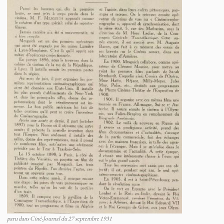
paru dans Ciné-Journal du 27 septembre 1931