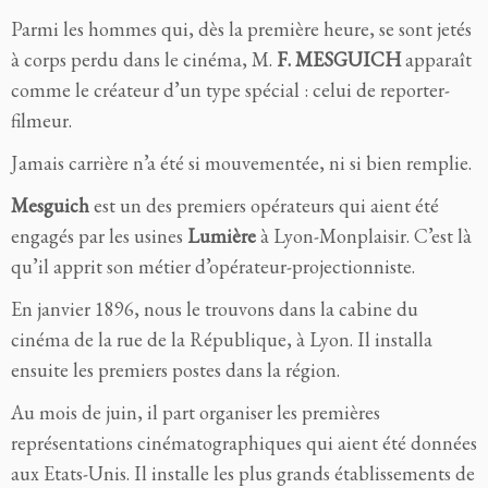
Parmi les hommes qui, dès la première heure, se sont jetés
à corps perdu dans le cinéma, M.
F. MESGUICH
apparaît
comme le créateur d’un type spécial : celui de reporter-
filmeur.
Jamais carrière n’a été si mouvementée, ni si bien remplie.
Mesguich
est un des premiers opérateurs qui aient été
engagés par les usines
Lumière
à Lyon-Monplaisir. C’est là
qu’il apprit son métier d’opérateur-projectionniste.
En janvier 1896, nous le trouvons dans la cabine du
cinéma de la rue de la République, à Lyon. Il installa
ensuite les premiers postes dans la région.
Au mois de juin, il part organiser les premières
représentations cinématographiques qui aient été données
aux Etats-Unis. Il installe les plus grands établissements de