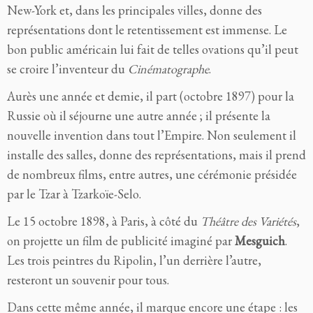
New-York et, dans les principales villes, donne des
représentations dont le retentissement est immense. Le
bon public américain lui fait de telles ovations qu’il peut
se croire l’inventeur du
Cinématographe
.
Aurès une année et demie, il part (octobre 1897) pour la
Russie où il séjourne une autre année ; il présente la
nouvelle invention dans tout l’Empire. Non seulement il
installe des salles, donne des représentations, mais il prend
de nombreux films, entre autres, une cérémonie présidée
par le Tzar à Tzarkoïe-Selo.
Le 15 octobre 1898, à Paris, à côté du
Théâtre des Variétés
,
on projette un film de publicité imaginé par
Mesguich
.
Les trois peintres du Ripolin, l’un derrière l’autre,
resteront un souvenir pour tous.
Dans cette même année, il marque encore une étape : les