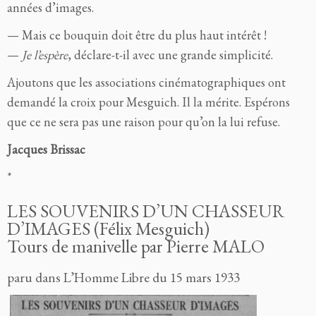
années d’images.
— Mais ce bouquin doit être du plus haut intérêt !
—
Je l’espère
, déclare-t-il avec une grande simplicité.
Ajoutons que les associations cinématographiques ont
demandé la croix pour Mesguich. Il la mérite. Espérons
que ce ne sera pas une raison pour qu’on la lui refuse.
Jacques Brissac
*
LES SOUVENIRS D’UN CHASSEUR
D’IMAGES (Félix Mesguich)
Tours de manivelle par Pierre MALO
paru dans L’Homme Libre du 15 mars 1933