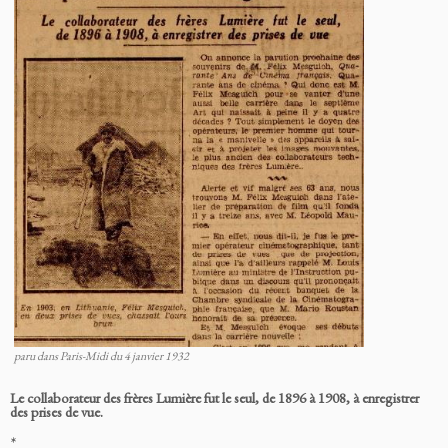
paru dans Paris-Midi du 4 janvier 1932
Le collaborateur des frères Lumière fut le seul, de 1896 à 1908, à enregistrer
des prises de vue.
*