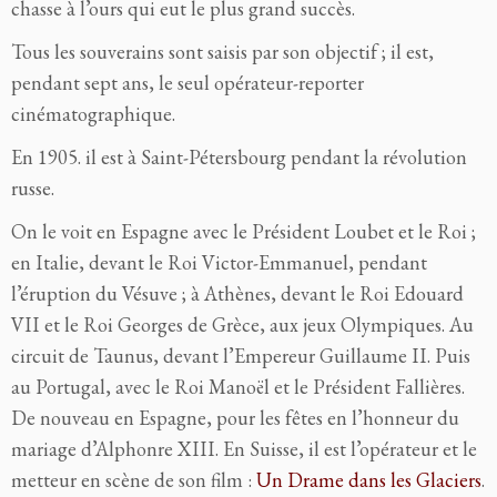
chasse à l’ours qui eut le plus grand succès.
Tous les souverains sont saisis par son objectif ; il est,
pendant sept ans, le seul opérateur-reporter
cinématographique.
En 1905. il est à Saint-Pétersbourg pendant la révolution
russe.
On le voit en Espagne avec le Président Loubet et le Roi ;
en Italie, devant le Roi Victor-Emmanuel, pendant
l’éruption du Vésuve ; à Athènes, devant le Roi Edouard
VII et le Roi Georges de Grèce, aux jeux Olympiques. Au
circuit de Taunus, devant l’Empereur Guillaume II. Puis
au Portugal, avec le Roi Manoël et le Président Fallières.
De nouveau en Espagne, pour les fêtes en l’honneur du
mariage d’Alphonre XIII. En Suisse, il est l’opérateur et le
metteur en scène de son film :
Un Drame dans les Glaciers
.