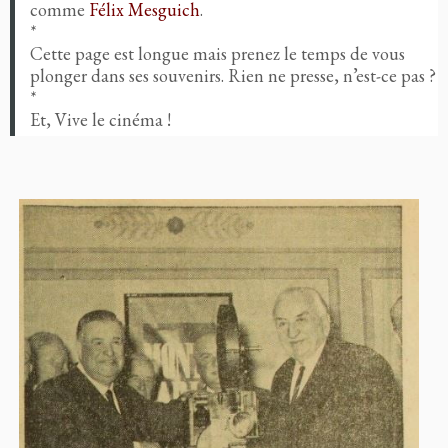
comme
Félix Mesguich
.
*
Cette page est longue mais prenez le temps de vous
plonger dans ses souvenirs. Rien ne presse, n’est-ce pas ?
*
Et, Vive le cinéma !