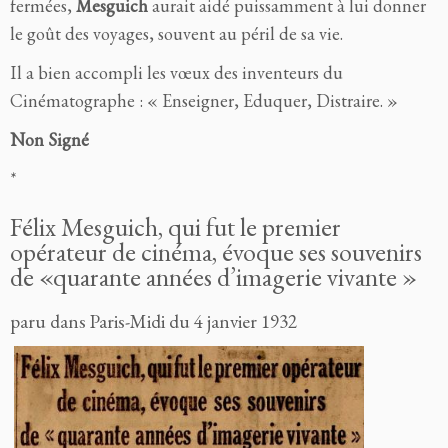
fermées,
Mesguich
aurait aidé puissamment à lui donner
le goût des voyages, souvent au péril de sa vie.
Il a bien accompli les vœux des inventeurs du
Cinématographe : « Enseigner, Eduquer, Distraire. »
Non Signé
*
Félix Mesguich, qui fut le premier
opérateur de cinéma, évoque ses souvenirs
de «quarante années d’imagerie vivante »
paru dans Paris-Midi du 4 janvier 1932