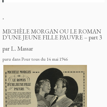
*
MICHÈLE MORGAN OU LE ROMAN
D’UNE JEUNE FILLE PAUVRE – part 3
par L. Massar
paru dans Pour tous du 14 mai 1946