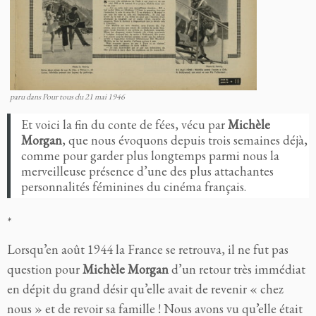
paru dans Pour tous du 21 mai 1946
Et voici la fin du conte de fées, vécu par
Michèle
Morgan
, que nous évoquons depuis trois semaines déjà,
comme pour garder plus longtemps parmi nous la
merveilleuse présence d’une des plus attachantes
personnalités féminines du cinéma français.
*
Lorsqu’en août 1944 la France se retrouva, il ne fut pas
question pour
Michèle Morgan
d’un retour très immédiat
en dépit du grand désir qu’elle avait de revenir « chez
nous » et de revoir sa famille ! Nous avons vu qu’elle était