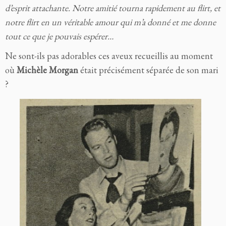
d’esprit attachante. Notre amitié tourna rapidement au flirt, et
notre flirt en un véritable amour qui m’a donné et me donne
tout ce que je pouvais espérer…
Ne sont-ils pas adorables ces aveux recueillis au moment
où
Michèle Morgan
était précisément séparée de son mari
?