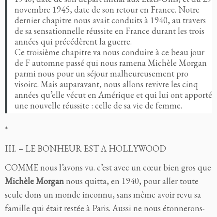
novembre 1945, date de son retour en France. Notre
dernier chapitre nous avait conduits à 1940, au travers
de sa sensationnelle réussite en France durant les trois
années qui précédèrent la guerre.
Ce troisième chapitre va nous conduire à ce beau jour
de F automne passé qui nous ramena Michèle Morgan
parmi nous pour un séjour malheureusement pro
visoirc. Mais auparavant, nous allons revivre les cinq
années qu’elle vécut en Amérique et qui lui ont apporté
une nouvelle réussite : celle de sa vie de femme.
*
III. – LE BONHEUR EST A HOLLYWOOD
COMME nous l’avons vu. c’est avec un cœur bien gros que
Michèle Morgan
nous quitta, en 1940, pour aller toute
seule dons un monde inconnu, sans même avoir revu sa
famille qui était restée à Paris. Aussi ne nous étonnerons-