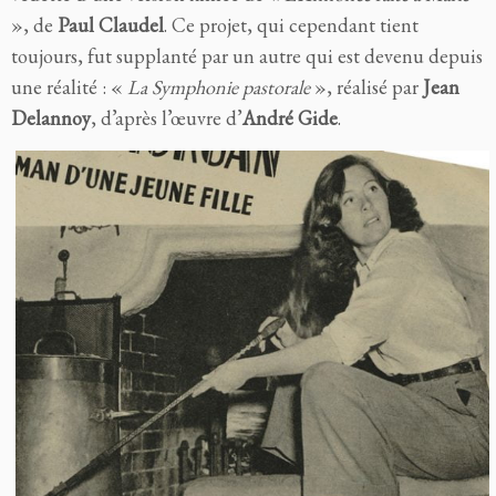
», de
Paul Claudel
. Ce projet, qui cependant tient
toujours, fut supplanté par un autre qui est devenu depuis
une réalité : «
La Symphonie pastorale
», réalisé par
Jean
Delannoy
, d’après l’œuvre d’
André Gide
.