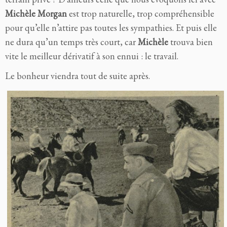
Michèle Morgan
est trop naturelle, trop compréhensible
pour qu’elle n’attire pas toutes les sympathies. Et puis elle
ne dura qu’un temps très court, car
Michèle
trouva bien
vite le meilleur dérivatif à son ennui : le travail.
Le bonheur viendra tout de suite après.