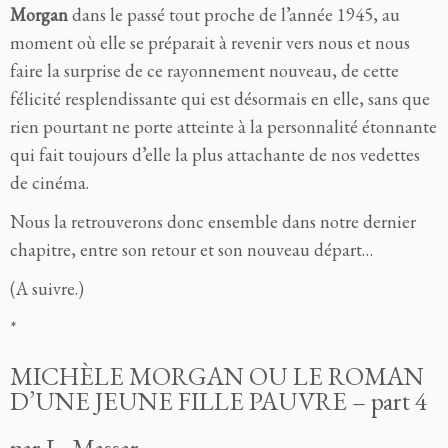
Morgan
dans le passé tout proche de l’année 1945, au
moment où elle se préparait à revenir vers nous et nous
faire la surprise de ce rayonnement nouveau, de cette
félicité resplendissante qui est désormais en elle, sans que
rien pourtant ne porte atteinte à la personnalité étonnante
qui fait toujours d’elle la plus attachante de nos vedettes
de cinéma.
Nous la retrouverons donc ensemble dans notre dernier
chapitre, entre son retour et son nouveau départ…
(A suivre.)
*
MICHÈLE MORGAN OU LE ROMAN
D’UNE JEUNE FILLE PAUVRE – part 4