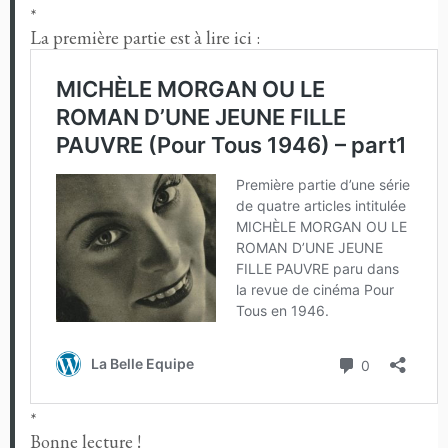
*
La première partie est à lire ici :
*
Bonne lecture !