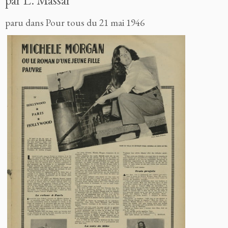
par L. Massar
paru dans Pour tous du 21 mai 1946