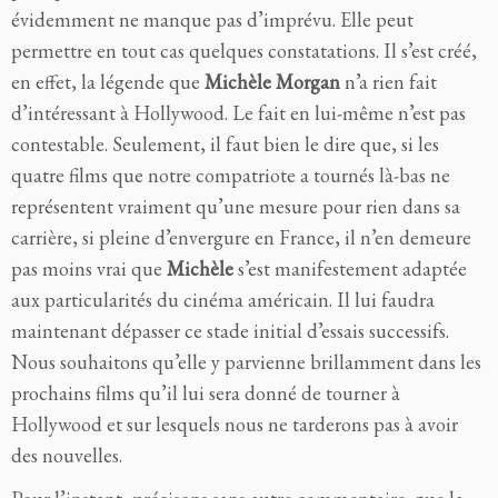
évidemment ne manque pas d’imprévu. Elle peut
permettre en tout cas quelques constatations. Il s’est créé,
en effet, la légende que
Michèle Morgan
n’a rien fait
d’intéressant à Hollywood. Le fait en lui-même n’est pas
contestable. Seulement, il faut bien le dire que, si les
quatre films que notre compatriote a tournés là-bas ne
représentent vraiment qu’une mesure pour rien dans sa
carrière, si pleine d’envergure en France, il n’en demeure
pas moins vrai que
Michèle
s’est manifestement adaptée
aux particularités du cinéma américain. Il lui faudra
maintenant dépasser ce stade initial d’essais successifs.
Nous souhaitons qu’elle y parvienne brillamment dans les
prochains films qu’il lui sera donné de tourner à
Hollywood et sur lesquels nous ne tarderons pas à avoir
des nouvelles.