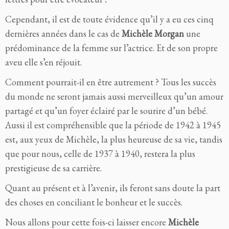
Cependant, il est de toute évidence qu’il y a eu ces cinq
dernières années dans le cas de
Michèle Morgan
une
prédominance de la femme sur l’actrice. Et de son propre
aveu elle s’en réjouit.
Comment pourrait-il en être autrement ? Tous les succès
du monde ne seront jamais aussi merveilleux qu’un amour
partagé et qu’un foyer éclairé par le sourire d’un bébé.
Aussi il est compréhensible que la période de 1942 à 1945
est, aux yeux de Michèle, la plus heureuse de sa vie, tandis
que pour nous, celle de 1937 à 1940, restera la plus
prestigieuse de sa carrière.
Quant au présent et à l’avenir, ils feront sans doute la part
des choses en conciliant le bonheur et le succès.
Nous allons pour cette fois-ci laisser encore
Michèle