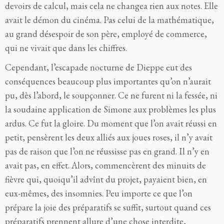
devoirs de calcul, mais cela ne changea rien aux notes. Elle
avait le démon du cinéma. Pas celui de la mathématique,
au grand désespoir de son père, employé de commerce,
qui ne vivait que dans les chiffres.
Cependant, l’escapade nocturne de Dieppe eut des
conséquences beaucoup plus importantes qu’on n’aurait
pu, dès l’abord, le soupçonner. Ce ne furent ni la fessée, ni
la soudaine application de Simone aux problèmes les plus
ardus. Ce fut la gloire. Du moment que l’on avait réussi en
petit, pensèrent les deux alliés aux joues roses, il n’y avait
pas de raison que l’on ne réussisse pas en grand. Il n’y en
avait pas, en effet. Alors, commencèrent des minuits de
fièvre qui, quoiqu’il advînt du projet, payaient bien, en
eux-mêmes, des insomnies. Peu importe ce que l’on
prépare la joie des préparatifs se suffit, surtout quand ces
préparatifs prennent allure d’une chose interdite,