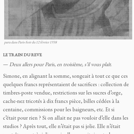
paru dans Paris-Soir du 12 février 1938
LE TRAIN DU REVE
—
Deux allers pour Paris, en troisième, s’il vous plaît
.
Simone, en alignant la somme, songeait à tout ce que ces
quelques francs représentaient de sacrifices : collection de
timbres-poste vendue, restrictions sur les sucres d’orge,
cache-nez tricotés à dix francs pièce, billes cédées à la
centaine, commissions pour les baigneurs, etc. Et si
c’était pour rien ? Si on allait ne pas vouloir d’elle dans les
studios ? Après tout, elle n’était pas si jolie. Elle n’était