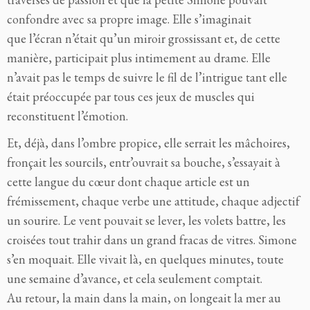
confondre avec sa propre image. Elle s’imaginait
que l’écran n’était qu’un miroir grossissant et, de cette
manière, participait plus intimement au drame. Elle
n’avait pas le temps de suivre le fil de l’intrigue tant elle
était préoccupée par tous ces jeux de muscles qui
reconstituent l’émotion.
Et, déjà, dans l’ombre propice, elle serrait les mâchoires,
fronçait les sourcils, entr’ouvrait sa bouche, s’essayait à
cette langue du cœur dont chaque article est un
frémissement, chaque verbe une attitude, chaque adjectif
un sourire. Le vent pouvait se lever, les volets battre, les
croisées tout trahir dans un grand fracas de vitres. Simone
s’en moquait. Elle vivait là, en quelques minutes, toute
une semaine d’avance, et cela seulement comptait.
Au retour, la main dans la main, on longeait la mer au