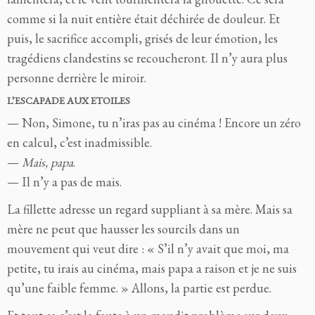
comme si la nuit entière était déchirée de douleur. Et
puis, le sacrifice accompli, grisés de leur émotion, les
tragédiens clandestins se recoucheront. Il n’y aura plus
personne derrière le miroir.
L’ESCAPADE AUX ETOILES
— Non, Simone, tu n’iras pas au cinéma ! Encore un zéro
en calcul, c’est inadmissible.
—
Mais, papa
.
— Il n’y a pas de mais.
La fillette adresse un regard suppliant à sa mère. Mais sa
mère ne peut que hausser les sourcils dans un
mouvement qui veut dire : « S’il n’y avait que moi, ma
petite, tu irais au cinéma, mais papa a raison et je ne suis
qu’une faible femme. » Allons, la partie est perdue.