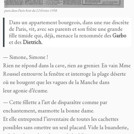
paru dans Paris-Soir du 12 février 1938
Dans un appartement bourgeois, dans une rue discrète
de Paris, vit, avec ses parents et son frère une grande
fille timide qui, déjà, menace la renommée des
Garbo
et des
Dietrich.
— Simone, Simone !
Rien ne répond dans la cave, rien au grenier. En vain Mme
Roussel entrouvre la fenêtre et interroge la plage déserte
où ne bougent que les vagues de la Manche dans
leur agonie d’écume.
— Cette fillette a l’art de disparaître comme par
enchantement, marmotte la bonne dame.
Et elle entreprend l’inventaire de toutes les cachettes
possibles sans omettre un seul placard. Vide la buanderie,