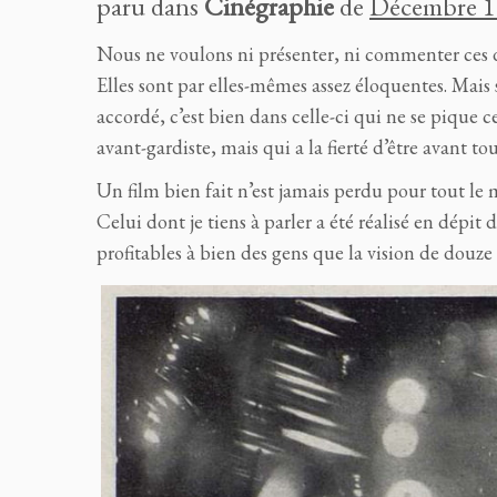
paru dans
Cinégraphie
de
Décembre 
Nous ne voulons ni présenter, ni commenter ces 
Elles sont par elles-mêmes assez éloquentes. Mais s
accordé, c’est bien dans celle-ci qui ne se pique 
avant-gardiste, mais qui a la fierté d’être avant to
Un film bien fait n’est jamais perdu pour tout le m
Celui dont je tiens à parler a été réalisé en dépit d
profitables à bien des gens que la vision de douze