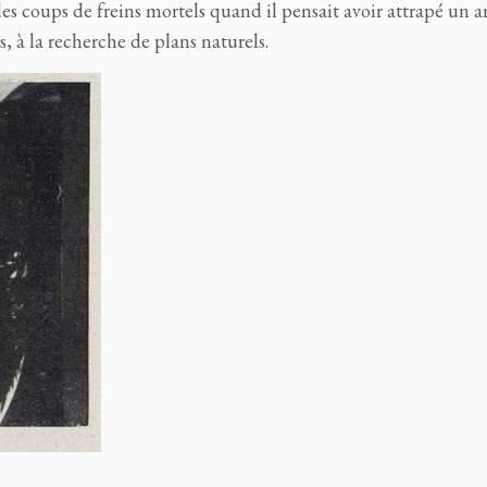
des coups de freins mortels quand il pensait avoir attrapé un a
s, à la recherche de plans naturels.