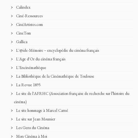
Calindex
Ciné-Ressources
CinéArtistes.com
CineTom
Gallica
L'@ide-Mémoire – encyclopédie du cinéma français
L'Age d'Or du cinéma français
L'Encinémathèque
La Bibliothèque de la Cinémathèque de Toulouse
La Revue 1895
Le site de l'AFRHC (Association française de recherche sur l’histoire du
cinéma)
Le site hommage à Marcel Carné
Le site sur Jean Mounier
Les Gens du Cinéma
Mon Cinéma à Moi