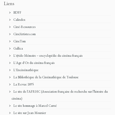
Liens
BDFF
Calindex
Ciné-Ressources
CinéArtistes.com
CineTom
Gallica
L'@ide-Mémoire – encyclopédie du cinéma français
L'Age d'Or du cinéma français
L'Encinémathèque
La Bibliothèque de la Cinémathèque de Toulouse
La Revue 1895
Le site de l'AFRHC (Association française de recherche sur l’histoire du
cinéma)
Le site hommage à Marcel Carné
Le site sur Jean Mounier