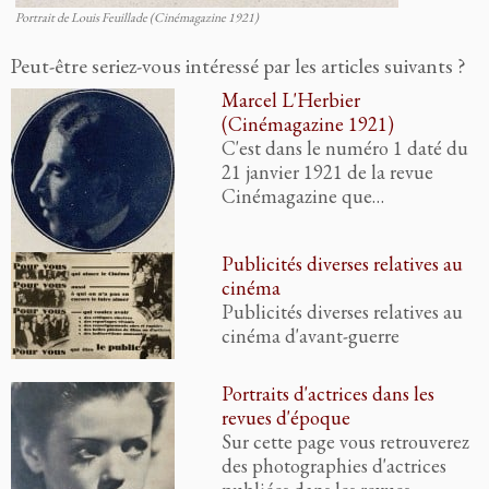
Portrait de Louis Feuillade (Cinémagazine 1921)
Peut-être seriez-vous intéressé par les articles suivants ?
Marcel L'Herbier
(Cinémagazine 1921)
C'est dans le numéro 1 daté du
21 janvier 1921 de la revue
Cinémagazine que…
Publicités diverses relatives au
cinéma
Publicités diverses relatives au
cinéma d'avant-guerre
Portraits d'actrices dans les
revues d'époque
Sur cette page vous retrouverez
des photographies d'actrices