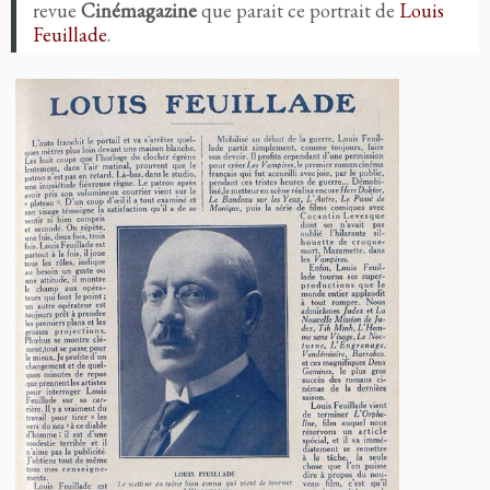
revue
Cinémagazine
que parait ce portrait de
Louis
Feuillade
.