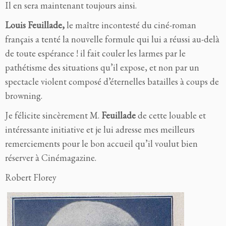
Il en sera maintenant toujours ainsi.
Louis Feuillade,
le maître incontesté du ciné-roman
français a tenté la nouvelle formule qui lui a réussi au-delà
de toute espérance ! il fait couler les larmes par le
pathétisme des situations qu’il expose, et non par un
spectacle violent composé d’éternelles batailles à coups de
browning.
Je félicite sincèrement M.
Feuillade
de cette louable et
intéressante initiative et je lui adresse mes meilleurs
remerciements pour le bon accueil qu’il voulut bien
réserver à Cinémagazine.
Robert Florey