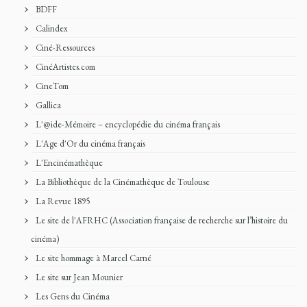
BDFF
Calindex
Ciné-Ressources
CinéArtistes.com
CineTom
Gallica
L'@ide-Mémoire – encyclopédie du cinéma français
L'Age d'Or du cinéma français
L'Encinémathèque
La Bibliothèque de la Cinémathèque de Toulouse
La Revue 1895
Le site de l'AFRHC (Association française de recherche sur l’histoire du
cinéma)
Le site hommage à Marcel Carné
Le site sur Jean Mounier
Les Gens du Cinéma