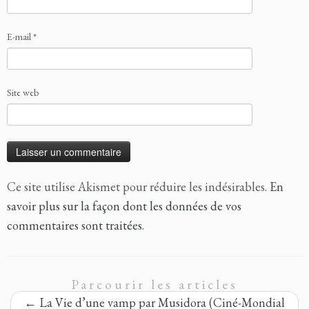
E-mail
*
Site web
Ce site utilise Akismet pour réduire les indésirables.
En
savoir plus sur la façon dont les données de vos
commentaires sont traitées
.
Parcourir les articles
←
La Vie d’une vamp par Musidora (Ciné-Mondial