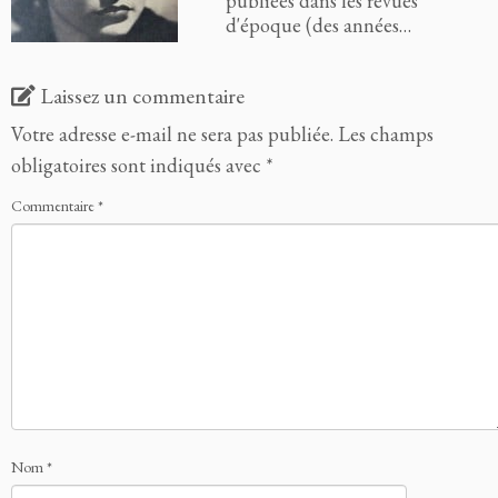
publiées dans les revues
d'époque (des années…
Laissez un commentaire
Votre adresse e-mail ne sera pas publiée.
Les champs
obligatoires sont indiqués avec
*
Commentaire
*
Nom
*