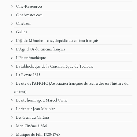
Ciné-Ressources
CinéArtistes.com
CineTom
Gallica
L'@ide-Mémoire – encyclopédie du cinéma français
L'Age d'Or du cinéma français
L'Encinémathèque
La Bibliothèque de la Cinémathèque de Toulouse
La Revue 1895
Le site de l'AFRHC (Association française de recherche sur l’histoire du
cinéma)
Le site hommage à Marcel Carné
Le site sur Jean Mounier
Les Gens du Cinéma
Mon Cinéma à Moi
Musique de Film 1928/1945