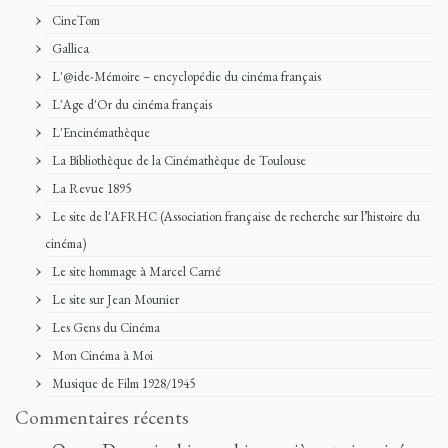
CineTom
Gallica
L'@ide-Mémoire – encyclopédie du cinéma français
L'Age d'Or du cinéma français
L'Encinémathèque
La Bibliothèque de la Cinémathèque de Toulouse
La Revue 1895
Le site de l'AFRHC (Association française de recherche sur l’histoire du
cinéma)
Le site hommage à Marcel Carné
Le site sur Jean Mounier
Les Gens du Cinéma
Mon Cinéma à Moi
Musique de Film 1928/1945
Commentaires récents