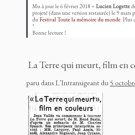
Mis à jour le 6 février 2018 =
Lucien Logette
de
projeté (dans une version restaurée) le 9 mars 
du
Festival Toute la mémoire du monde
. Plus
*
Bonne lecture !
La Terre qui meurt, film en 
paru dans L’Intransigeant du
5 octobr