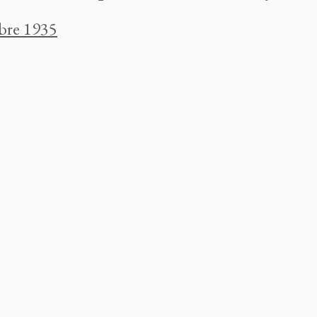
bre 1935