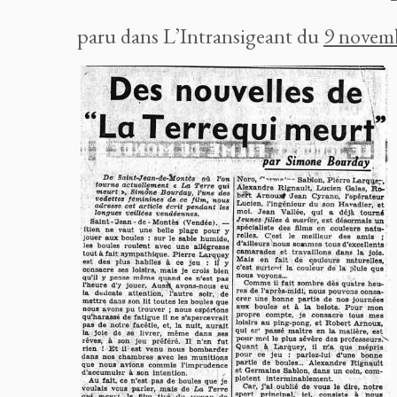
paru dans L’Intransigeant du
9 novem