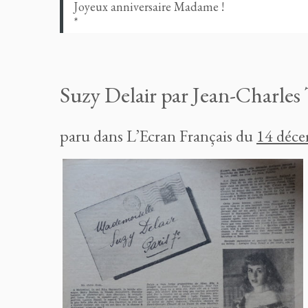
Joyeux anniversaire Madame !
*
Suzy Delair par Jean-Charles 
paru dans L’Ecran Français du
14 déc