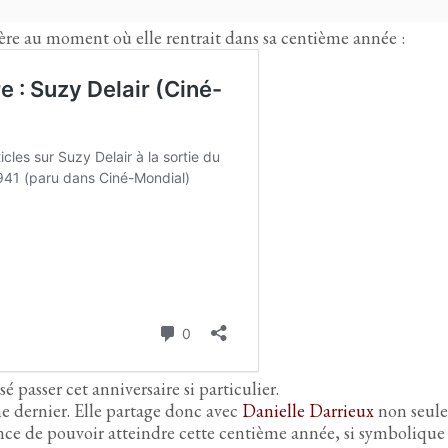
re au moment où elle rentrait dans sa centième année :
é passer cet anniversaire si particulier.
e dernier. Elle partage donc avec
Danielle Darrieux
non seule
ce de pouvoir atteindre cette centième année, si symbolique 