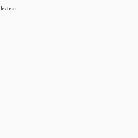
lecteur.