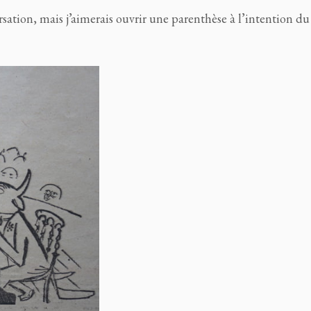
sation, mais j’aimerais ouvrir une parenthèse à l’intention du 