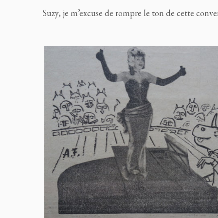
Suzy, je m’excuse de rompre le ton de cette conver