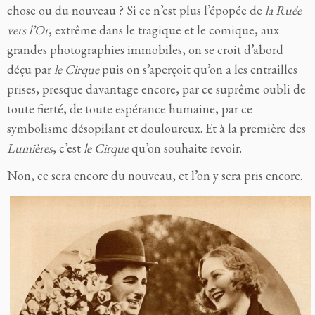
chose ou du nouveau ? Si ce n’est plus l’épopée de
la Ruée
vers l’Or
, extrême dans le tragique et le comique, aux
grandes photographies immobiles, on se croit d’abord
déçu par
le Cirque
puis on s’aperçoit qu’on a les entrailles
prises, presque davantage encore, par ce suprême oubli de
toute fierté, de toute espérance humaine, par ce
symbolisme désopilant et douloureux. Et à la première des
Lumières
, c’est
le Cirque
qu’on souhaite revoir.
Non, ce sera encore du nouveau, et l’on y sera pris encore.