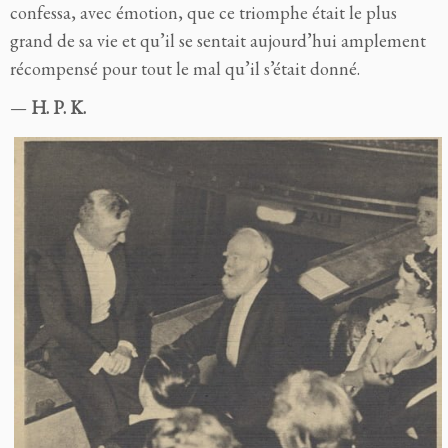
confessa, avec émotion, que ce triomphe était le plus
grand de sa vie et qu’il se sentait aujourd’hui amplement
récompensé pour tout le mal qu’il s’était donné.
—
H. P. K.