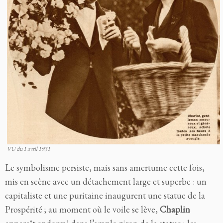
VU du 1 avril 1931
Le symbolisme persiste, mais sans amertume cette fois,
mis en scène avec un détachement large et superbe : un
capitaliste et une puritaine inaugurent une statue de la
Prospérité ; au moment où le voile se lève,
Chaplin