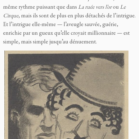
même rythme puissant que dans
La ruée vers l’or
ou
Le
Cirque
, mais ils sont de plus en plus détachés de l’intrigue.
Et l’intrigue elle-même — l’aveugle sauvée, guérie,
enrichie par un gueux qu’elle croyait millionnaire — est
simple, mais simple jusqu’au dénuement.