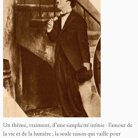
Un thème, vraiment, d’une simplicité infinie : l’amour de
la vie et de la lumière ; la seule raison qui vaille pour