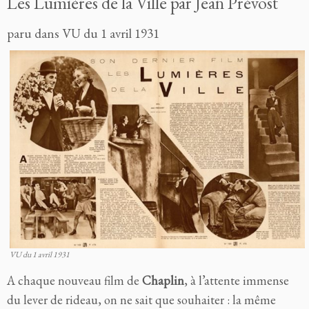
Les Lumières de la Ville par Jean Prévost
paru dans VU du 1 avril 1931
VU du 1 avril 1931
A chaque nouveau film de
Chaplin
, à l’attente immense
du lever de rideau, on ne sait que souhaiter : la même