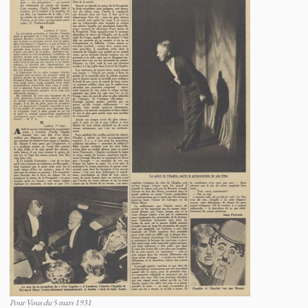
Pour Vous du 5 mars 1931