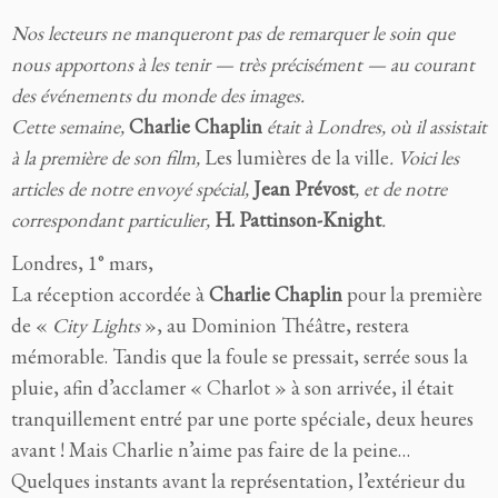
Nos lecteurs ne manqueront pas de remarquer le soin que
nous apportons à les tenir — très précisément — au courant
des événements du monde des images.
Cette semaine,
Charlie Chaplin
était à Londres, où il assistait
à la première de son film,
Les lumières de la ville
. Voici les
articles de notre envoyé spécial,
Jean Prévost
, et de notre
correspondant particulier,
H. Pattinson-Knight
.
Londres, 1° mars,
La réception accordée à
Charlie Chaplin
pour la première
de «
City Lights
», au Dominion Théâtre, restera
mémorable. Tandis que la foule se pressait, serrée sous la
pluie, afin d’acclamer « Charlot » à son arrivée, il était
tranquillement entré par une porte spéciale, deux heures
avant ! Mais Charlie n’aime pas faire de la peine…
Quelques instants avant la représentation, l’extérieur du