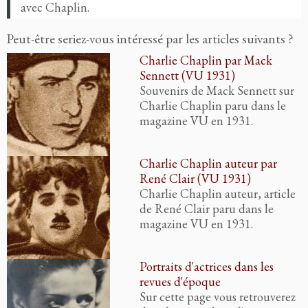
avec Chaplin.
Peut-être seriez-vous intéressé par les articles suivants ?
Charlie Chaplin par Mack
Sennett (VU 1931)
Souvenirs de Mack Sennett sur
Charlie Chaplin paru dans le
magazine VU en 1931.
Charlie Chaplin auteur par
René Clair (VU 1931)
Charlie Chaplin auteur, article
de René Clair paru dans le
magazine VU en 1931.
Portraits d'actrices dans les
revues d'époque
Sur cette page vous retrouverez