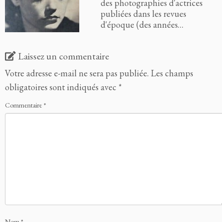
des photographies d'actrices
publiées dans les revues
d'époque (des années…
Laissez un commentaire
Votre adresse e-mail ne sera pas publiée.
Les champs
obligatoires sont indiqués avec
*
Commentaire
*
Nom
*