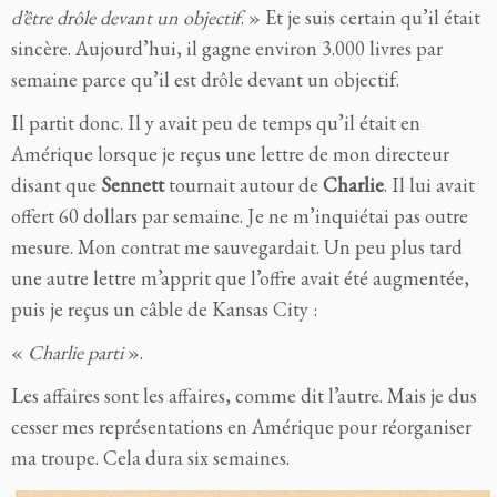
d’être drôle devant un objectif
. » Et je suis certain qu’il était
sincère. Aujourd’hui, il gagne environ 3.000 livres par
semaine parce qu’il est drôle devant un objectif.
Il partit donc. Il y avait peu de temps qu’il était en
Amérique lorsque je reçus une lettre de mon directeur
disant que
Sennett
tournait autour de
Charlie
. Il lui avait
offert 60 dollars par semaine. Je ne m’inquiétai pas outre
mesure. Mon contrat me sauvegardait. Un peu plus tard
une autre lettre m’apprit que l’offre avait été augmentée,
puis je reçus un câble de Kansas City :
«
Charlie parti
».
Les affaires sont les affaires, comme dit l’autre. Mais je dus
cesser mes représentations en Amérique pour réorganiser
ma troupe. Cela dura six semaines.