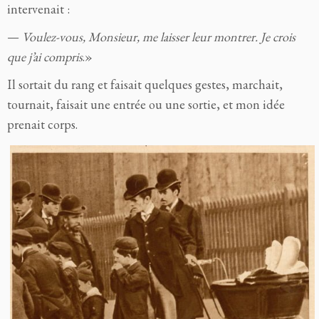
intervenait :
—
Voulez-vous, Monsieur, me laisser leur montrer. Je crois
que j’ai compris
.»
Il sortait du rang et faisait quelques gestes, marchait,
tournait, faisait une entrée ou une sortie, et mon idée
prenait corps.