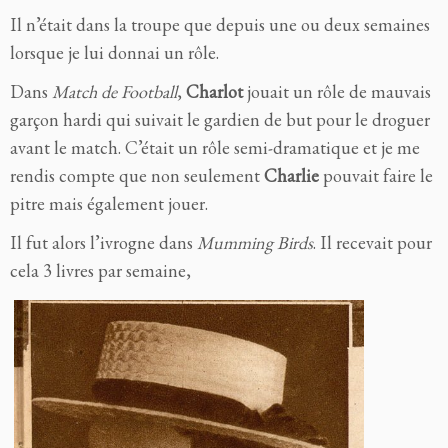
Il n’était dans la troupe que depuis une ou deux semaines
lorsque je lui donnai un rôle.
Dans
Match de Football
,
Charlot
jouait un rôle de mauvais
garçon hardi qui suivait le gardien de but pour le droguer
avant le match. C’était un rôle semi-dramatique et je me
rendis compte que non seulement
Charlie
pouvait faire le
pitre mais également jouer.
Il fut alors l’ivrogne dans
Mumming Birds
. Il recevait pour
cela 3 livres par semaine,