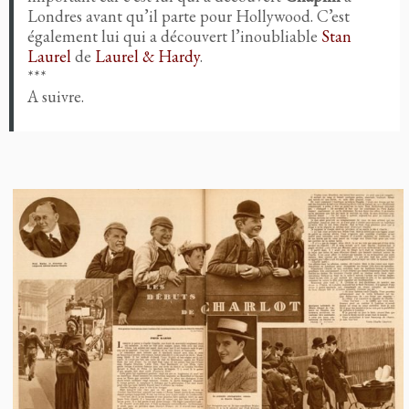
Londres avant qu’il parte pour Hollywood. C’est
également lui qui a découvert l’inoubliable
Stan
Laurel
de
Laurel & Hardy
.
***
A suivre.