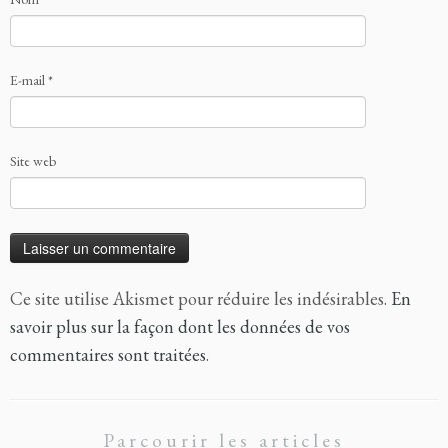
E-mail
*
Site web
Ce site utilise Akismet pour réduire les indésirables.
En
savoir plus sur la façon dont les données de vos
commentaires sont traitées
.
Parcourir les articles