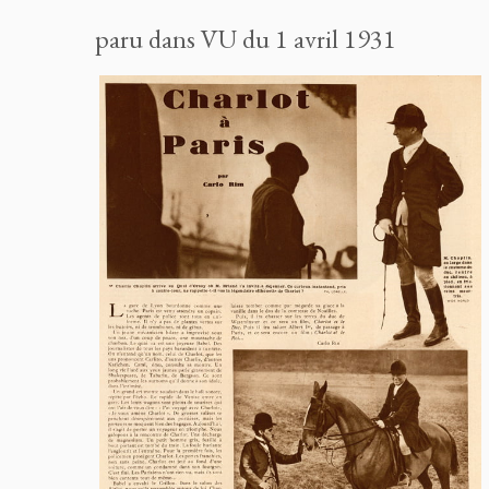
paru dans VU du 1 avril 1931