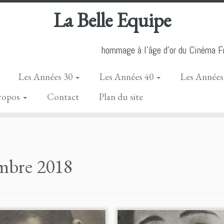
La Belle Equipe
hommage à l'âge d'or du Cinéma Fr
Les Années 30
Les Années 40
Les Années
ropos
Contact
Plan du site
mbre 2018