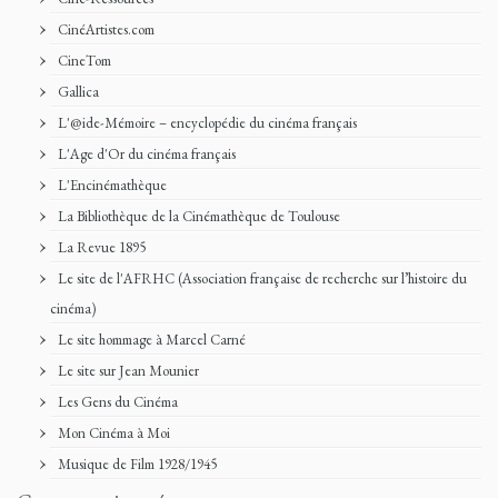
CinéArtistes.com
CineTom
Gallica
L'@ide-Mémoire – encyclopédie du cinéma français
L'Age d'Or du cinéma français
L'Encinémathèque
La Bibliothèque de la Cinémathèque de Toulouse
La Revue 1895
Le site de l'AFRHC (Association française de recherche sur l’histoire du
cinéma)
Le site hommage à Marcel Carné
Le site sur Jean Mounier
Les Gens du Cinéma
Mon Cinéma à Moi
Musique de Film 1928/1945