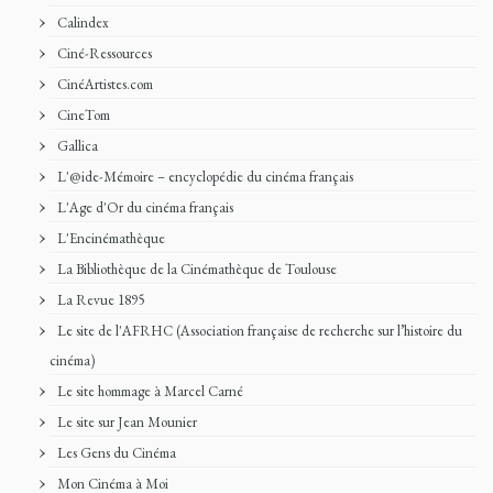
Calindex
Ciné-Ressources
CinéArtistes.com
CineTom
Gallica
L'@ide-Mémoire – encyclopédie du cinéma français
L'Age d'Or du cinéma français
L'Encinémathèque
La Bibliothèque de la Cinémathèque de Toulouse
La Revue 1895
Le site de l'AFRHC (Association française de recherche sur l’histoire du
cinéma)
Le site hommage à Marcel Carné
Le site sur Jean Mounier
Les Gens du Cinéma
Mon Cinéma à Moi