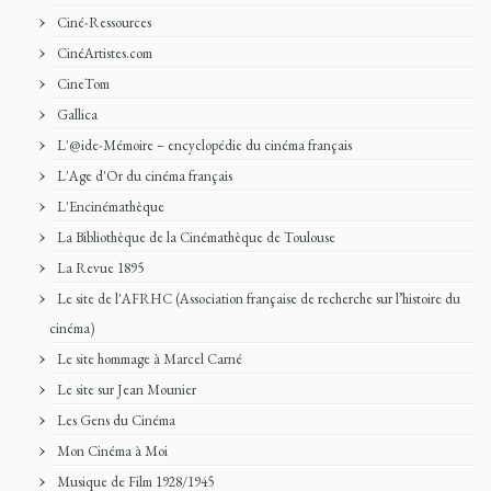
Ciné-Ressources
CinéArtistes.com
CineTom
Gallica
L'@ide-Mémoire – encyclopédie du cinéma français
L'Age d'Or du cinéma français
L'Encinémathèque
La Bibliothèque de la Cinémathèque de Toulouse
La Revue 1895
Le site de l'AFRHC (Association française de recherche sur l’histoire du
cinéma)
Le site hommage à Marcel Carné
Le site sur Jean Mounier
Les Gens du Cinéma
Mon Cinéma à Moi
Musique de Film 1928/1945