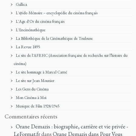
Gallica
L'@ide-Mémoire – encyclopédie du cinéma français
L'Age d'Or du cinéma français
L'Encinémathèque
La Bibliothèque de la Cinémathèque de Toulouse
La Revue 1895
Le site de l'AFRHC (Association française de recherche sur l’histoire du
cinéma)
Le site hommage à Marcel Carné
Le site sur Jean Mounier
Les Gens du Cinéma
Mon Cinéma à Moi
Musique de Film 1928/1945
Commentaires récents
Orane Demazis : biographie, carrière et vie privée -
LeFormat.fr
dans
Orane Demazis dans Pour Vous