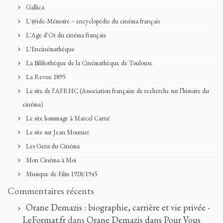
Gallica
L'@ide-Mémoire – encyclopédie du cinéma français
L'Age d'Or du cinéma français
L'Encinémathèque
La Bibliothèque de la Cinémathèque de Toulouse
La Revue 1895
Le site de l'AFRHC (Association française de recherche sur l’histoire du
cinéma)
Le site hommage à Marcel Carné
Le site sur Jean Mounier
Les Gens du Cinéma
Mon Cinéma à Moi
Musique de Film 1928/1945
Commentaires récents
Orane Demazis : biographie, carrière et vie privée -
LeFormat.fr
dans
Orane Demazis dans Pour Vous