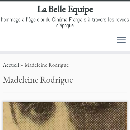
La Belle Equipe
hommage à l'âge d'or du Cinéma Français à travers les revues
d'époque
Skip
Accueil
»
Madeleine Rodrigue
to
content
Madeleine Rodrigue