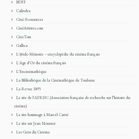
BDFF
Calindex
Ciné-Ressources
CinéArtistes.com
CineTom
Gallica
L'@ide-Mémoire – encyclopédie du cinéma français
L'Age d'Or du cinéma français
L'Encinémathèque
La Bibliothèque de la Cinémathèque de Toulouse
La Revue 1895
Le site de l'AFRHC (Association française de recherche sur l’histoire du
cinéma)
Le site hommage à Marcel Carné
Le site sur Jean Mounier
Les Gens du Cinéma