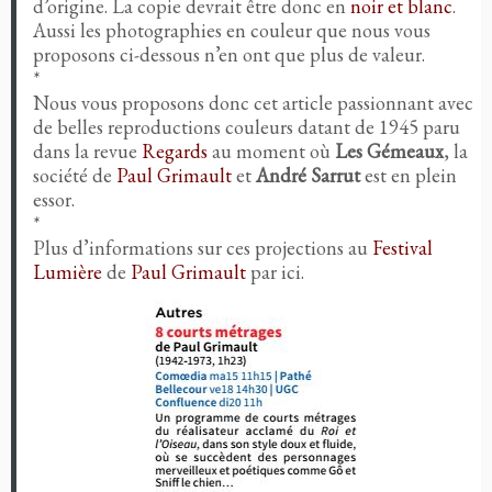
d’origine. La copie devrait être donc en
noir et blanc
.
Aussi les photographies en couleur que nous vous
proposons ci-dessous n’en ont que plus de valeur.
*
Nous vous proposons donc cet article passionnant avec
de belles reproductions couleurs datant de 1945 paru
dans la revue
Regards
au moment où
Les Gémeaux
, la
société de
Paul Grimault
et
André Sarrut
est en plein
essor.
*
Plus d’informations sur ces projections au
Festival
Lumière
de
Paul Grimault
par ici.