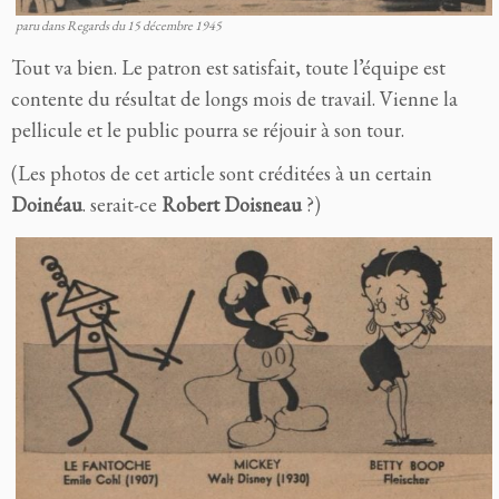
paru dans Regards du 15 décembre 1945
Tout va bien. Le patron est satisfait, toute l’équipe est
contente du résultat de longs mois de travail. Vienne la
pellicule et le public pourra se réjouir à son tour.
(Les photos de cet article sont créditées à un certain
Doinéau
. serait-ce
Robert Doisneau
?)