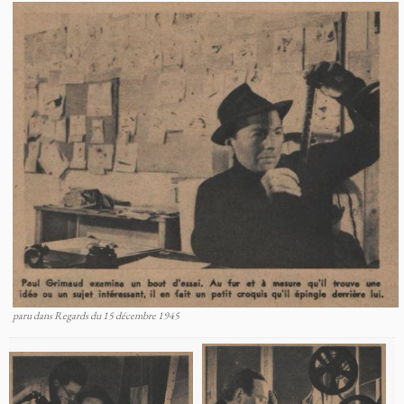
paru dans Regards du 15 décembre 1945