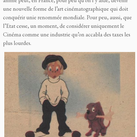
animé peut, en France, pour peu qu’on l’y aide, devenir
une nouvelle forme de l’art cinématographique qui doit
conquérir unie renommée mondiale. Pour peu, aussi, que
l’Etat cesse, un moment, de considérer uniquement le
Cinéma comme une industrie qu’on accabla des taxes les
plus lourdes.