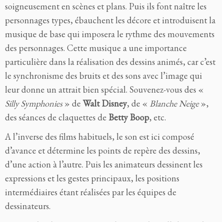
soigneusement en scènes et plans. Puis ils font naître les
personnages types, ébauchent les décore et introduisent la
musique de base qui imposera le rythme des mouvements
des personnages. Cette musique a une importance
particulière dans la réalisation des dessins animés, car c’est
le synchronisme des bruits et des sons avec l’image qui
leur donne un attrait bien spécial. Souvenez-vous des «
Silly Symphonies
» de
Walt Disney
, de «
Blanche Neige
»,
des séances de claquettes de
Betty Boop
, etc.
A l’inverse des films habituels, le son est ici composé
d’avance et détermine les points de repère des dessins,
d’une action à l’autre. Puis les animateurs dessinent les
expressions et les gestes principaux, les positions
intermédiaires étant réalisées par les équipes de
dessinateurs.