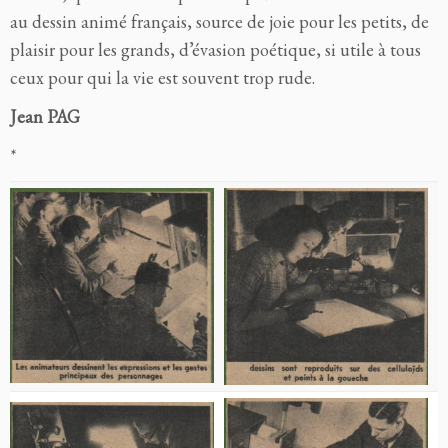
au dessin animé français, source de joie pour les petits, de
plaisir pour les grands, d’évasion poétique, si utile à tous
ceux pour qui la vie est souvent trop rude.
Jean PAG
*