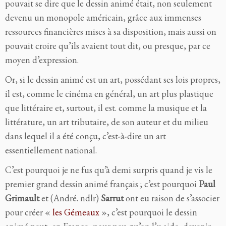
pouvait se dire que le dessin animé était, non seulement
devenu un monopole américain, grâce aux immenses
ressources financières mises à sa disposition, mais aussi on
pouvait croire qu’ils avaient tout dit, ou presque, par ce
moyen d’expression.
Or, si le dessin animé est un art, possédant ses lois propres,
il est, comme le cinéma en général, un art plus plastique
que littéraire et, surtout, il est. comme la musique et la
littérature, un art tributaire, de son auteur et du milieu
dans lequel il a été conçu, c’est-à-dire un art
essentiellement national.
C’est pourquoi je ne fus qu’à demi surpris quand je vis le
premier grand dessin animé français ; c’est pourquoi
Paul
Grimault
et (André. ndlr)
Sarrut
ont eu raison de s’associer
pour créer «
les Gémeaux
», c’est pourquoi le dessin