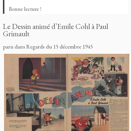
Bonne lecture !
Le Dessin animé d’Emile Cohl à Paul
Grimault
paru dans Regards du 15 décembre 1945