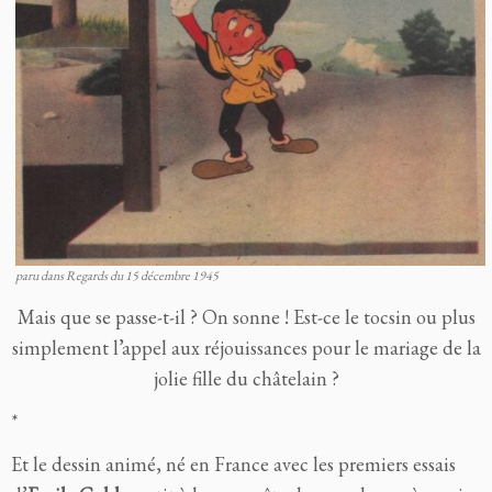
paru dans Regards du 15 décembre 1945
Mais que se passe-t-il ? On sonne ! Est-ce le tocsin ou plus
simplement l’appel aux réjouissances pour le mariage de la
jolie fille du châtelain ?
*
Et le dessin animé, né en France avec les premiers essais