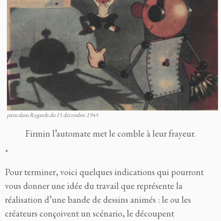
paru dans Regards du 15 décembre 1945
Firmin l’automate met le comble à leur frayeur.
*
Pour terminer, voici quelques indications qui pourront
vous donner une idée du travail que représente la
réalisation d’une bande de dessins animés : le ou les
créateurs conçoivent un scénario, le découpent