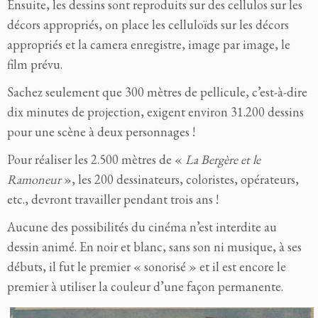
Ensuite, les dessins sont reproduits sur des cellulos sur les
décors appropriés, on place les celluloïds sur les décors
appropriés et la camera enregistre, image par image, le
film prévu.
Sachez seulement que 300 mètres de pellicule, c’est-à-dire
dix minutes de projection, exigent environ 31.200 dessins
pour une scène à deux personnages !
Pour réaliser les 2.500 mètres de «
La Bergère et le
Ramoneur
», les 200 dessinateurs, coloristes, opérateurs,
etc., devront travailler pendant trois ans !
Aucune des possibilités du cinéma n’est interdite au
dessin animé. En noir et blanc, sans son ni musique, à ses
débuts, il fut le premier « sonorisé » et il est encore le
premier à utiliser la couleur d’une façon permanente.