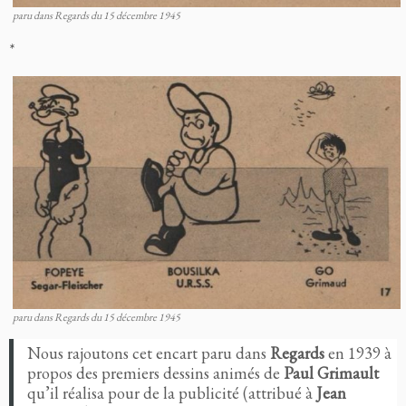
paru dans Regards du 15 décembre 1945
*
paru dans Regards du 15 décembre 1945
Nous rajoutons cet encart paru dans
Regards
en 1939 à
propos des premiers dessins animés de
Paul Grimault
qu’il réalisa pour de la publicité (attribué à
Jean