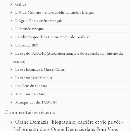
Gallica
L'@ide-Mémoire – encyclopédie du cinéma français
L'Age d'Or du cinéma français
L'Encinémathèque
La Bibliothèque de la Cinémathèque de Toulouse
La Revue 1895
Le site de l'AFRHC (Association française de recherche sur l’histoire du
cinéma)
Le site hommage à Marcel Carné
Le site sur Jean Mounier
Les Gens du Cinéma
Mon Cinéma à Moi
Musique de Film 1928/1945
Commentaires récents
Orane Demazis : biographie, carrière et vie privée -
LeFormat.fr
dans
Orane Demazis dans Pour Vous