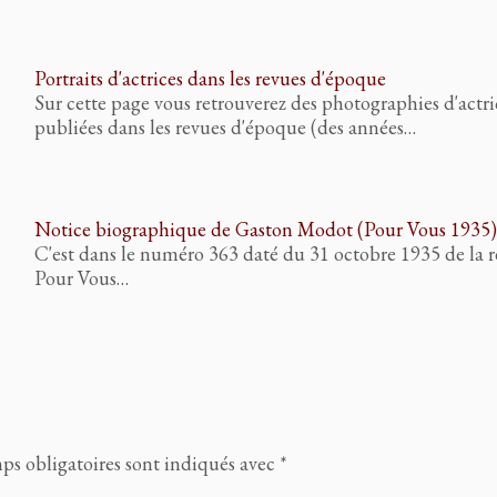
Portraits d'actrices dans les revues d'époque
Sur cette page vous retrouverez des photographies d'actri
publiées dans les revues d'époque (des années…
Notice biographique de Gaston Modot (Pour Vous 1935)
C'est dans le numéro 363 daté du 31 octobre 1935 de la 
Pour Vous…
ps obligatoires sont indiqués avec
*