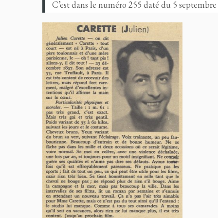
C’est dans le numéro 255 daté du 5 septembr