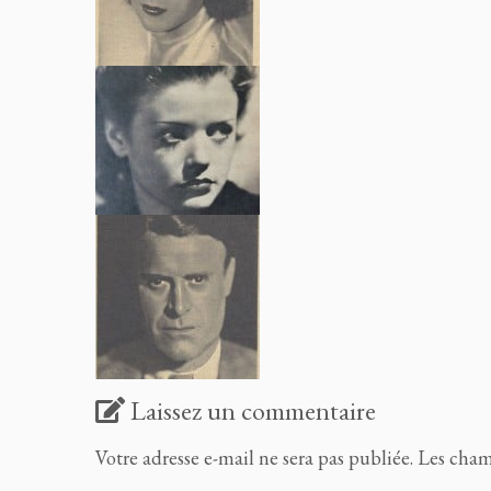
Laissez un commentaire
Votre adresse e-mail ne sera pas publiée.
Les cham