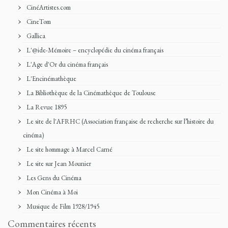
CinéArtistes.com
CineTom
Gallica
L'@ide-Mémoire – encyclopédie du cinéma français
L'Age d'Or du cinéma français
L'Encinémathèque
La Bibliothèque de la Cinémathèque de Toulouse
La Revue 1895
Le site de l'AFRHC (Association française de recherche sur l’histoire du
cinéma)
Le site hommage à Marcel Carné
Le site sur Jean Mounier
Les Gens du Cinéma
Mon Cinéma à Moi
Musique de Film 1928/1945
Commentaires récents