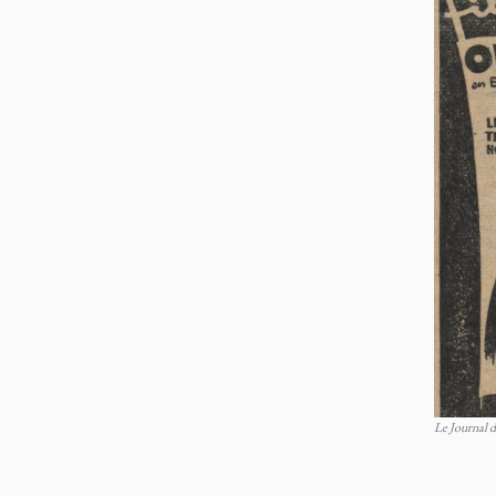
Le Journal d