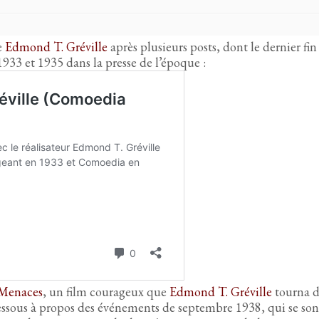
e
Edmond T. Gréville
après plusieurs posts, dont le dernier fi
1933 et 1935 dans la presse de l’époque :
Menaces
, un film courageux que
Edmond T. Gréville
tourna d
dessous à propos des événements de septembre 1938, qui se son