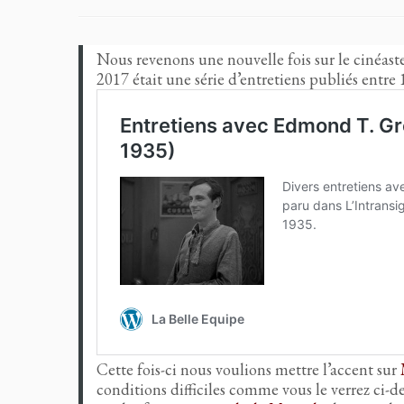
Nous revenons une nouvelle fois sur le cinéast
2017 était une série d’entretiens publiés entre 
Cette fois-ci nous voulions mettre l’accent sur
conditions difficiles comme vous le verrez ci-