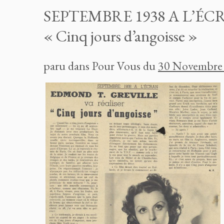
SEPTEMBRE 1938 A L’ÉC
« Cinq jours d’angoisse »
paru dans Pour Vous du
30 Novembre