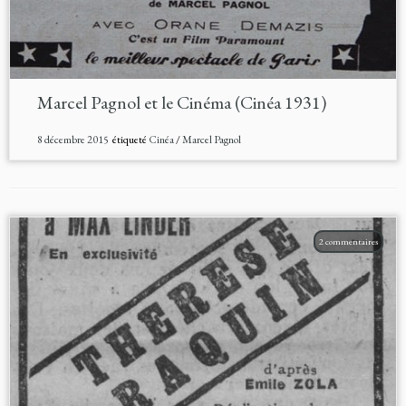
Marcel Pagnol et le Cinéma (Cinéa 1931)
8 décembre 2015
étiqueté
Cinéa
/
Marcel Pagnol
2 commentaires