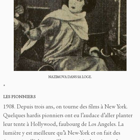
NAZIMOVA DANS SA LOGE.
*
LES PIONNIERS
1908. Depuis trois ans, on tourne des films à New York.
Quelques hardis pionniers ont eu l’audace d’aller planter
leur tente à Hollywood, faubourg de Los Angeles. La
lumière y est meilleure qu’à New-York et on fait des