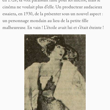
cinéma ne voulait plus d’elle. Un producteur audacieux
essaiera, en 1930, de la présenter sous un nouvel aspect :
un personnage mondain au lieu de la petite fille
malheureuse. En vain ! L’étoile avait lui et s’était éteinte !