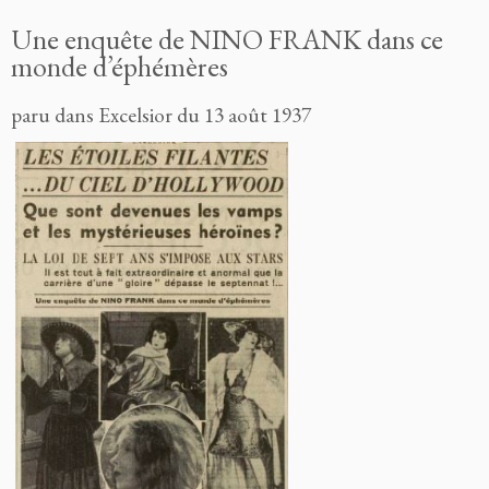
Une enquête de NINO
FRANK
dans ce
monde d’éphémères
paru dans Excelsior du 13 août 1937