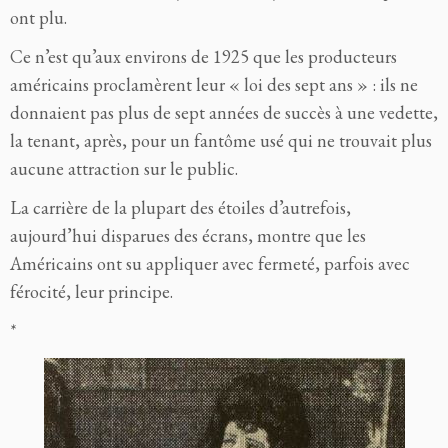
ont plu.
Ce n’est qu’aux environs de 1925 que les producteurs
américains proclamèrent leur « loi des sept ans » : ils ne
donnaient pas plus de sept années de succès à une vedette,
la tenant, après, pour un fantôme usé qui ne trouvait plus
aucune attraction sur le public.
La carrière de la plupart des étoiles d’autrefois,
aujourd’hui disparues des écrans, montre que les
Américains ont su appliquer avec fermeté, parfois avec
férocité, leur principe.
*