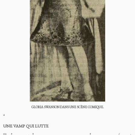
GLORIA SWANSON DANS UNE SCÈNE COMIQUE.
*
UNE VAMP QUI LUTTE