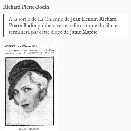
Richard Pierre-Bodin
A la sortie de
La Chienne
de
Jean Renoir
,
Richard
Pierre-Bodin
publiera cette belle critique du film et
terminera par cette éloge de
Janie Marèse.