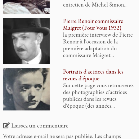
entretien de Michel Simon…
Pierre Renoir commissaire
Maigret (Pour Vous 1932)
la première interview de Pierre
Renoir à l'occasion de la
première adaptation du
commissaire Maigret…
Portraits d'actrices dans les
revues d'époque
Sur cette page vous retrouverez
des photographies d'actrices
publiées dans les revues
d'époque (des années…
Laissez un commentaire
Votre adresse e-mail ne sera pas publiée.
Les champs