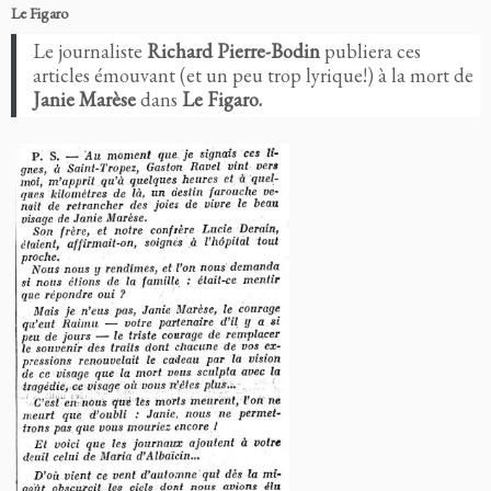
Le Figaro
Le journaliste
Richard Pierre-Bodin
publiera ces
articles émouvant (et un peu trop lyrique!) à la mort de
Janie Marèse
dans
Le Figaro.