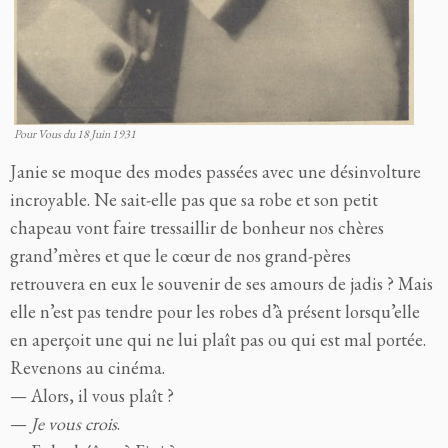
Pour Vous du 18 Juin 1931
Janie se moque des modes passées avec une désinvolture
incroyable. Ne sait-elle pas que sa robe et son petit
chapeau vont faire tressaillir de bonheur nos chères
grand’mères et que le cœur de nos grand-pères
retrouvera en eux le souvenir de ses amours de jadis ? Mais
elle n’est pas tendre pour les robes d’à présent lorsqu’elle
en aperçoit une qui ne lui plaît pas ou qui est mal portée.
Revenons au cinéma.
— Alors, il vous plaît ?
—
Je vous crois
.