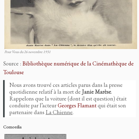
Pour Vous du 26 novembre 1931
Source :
Bibliothèque numérique de la Cinémathèque de
Toulouse
Nous avons trouvé ces articles parus dans la presse
quotidienne relatif à la mort de
Janie Marèse
.
Rappelons que la voiture (dont il est question) était
conduite par l’acteur
Georges Flamant
qui était son
partenaire dans
La Chienne
.
Comoedia