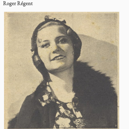
Roger Régent