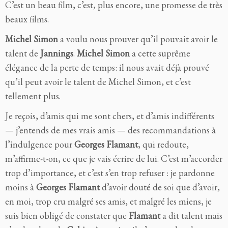
C’est un beau film, c’est, plus encore, une promesse de très
beaux films.
Michel Simon
a voulu nous prouver qu’il pouvait avoir le
talent de
Jannings
.
Michel Simon
a cette suprême
élégance de la perte de temps: il nous avait déjà prouvé
qu’il peut avoir le talent de Michel Simon, et c’est
tellement plus.
Je reçois, d’amis qui me sont chers, et d’amis indifférents
— j’entends de mes vrais amis — des recommandations à
l’indulgence pour
Georges Flamant
, qui redoute,
m’affirme-t-on, ce que je vais écrire de lui. C’est m’accorder
trop d’importance, et c’est s’en trop refuser : je pardonne
moins à
Georges Flamant
d’avoir douté de soi que d’avoir,
en moi, trop cru malgré ses amis, et malgré les miens, je
suis bien obligé de constater que
Flamant
a dit talent mais