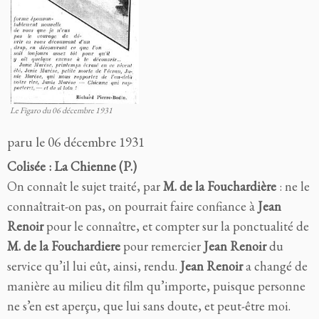
Le Figaro du 06 décembre 1931
paru le 06 décembre 1931
Colisée : La Chienne (P.)
On connaît le sujet traité, par
M. de la Fouchardière
: ne le
connaîtrait-on pas, on pourrait faire confiance à
Jean
Renoir
pour le connaître, et compter sur la ponctualité de
M. de la Fouchardiere
pour remercier
Jean Renoir
du
service qu’il lui eût, ainsi, rendu.
Jean Renoir
a changé de
manière au milieu dit film qu’importe, puisque personne
ne s’en est aperçu, que lui sans doute, et peut-être moi.