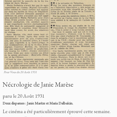
Pour Vous du 20 Août 1931
Nécrologie de Janie Marèse
paru le 20 Août 1931
Deux disparues : Janie Marèze et Maria Dalbaïcin.
Le cinéma a été particulièrement éprouvé cette semaine.