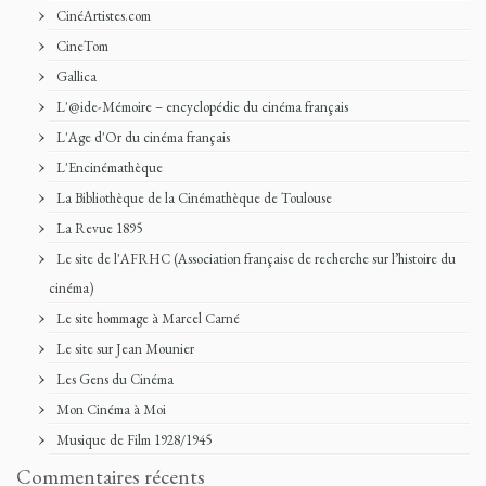
CinéArtistes.com
CineTom
Gallica
L'@ide-Mémoire – encyclopédie du cinéma français
L'Age d'Or du cinéma français
L'Encinémathèque
La Bibliothèque de la Cinémathèque de Toulouse
La Revue 1895
Le site de l'AFRHC (Association française de recherche sur l’histoire du
cinéma)
Le site hommage à Marcel Carné
Le site sur Jean Mounier
Les Gens du Cinéma
Mon Cinéma à Moi
Musique de Film 1928/1945
Commentaires récents