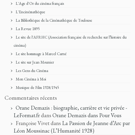
L'Age d'Or du cinéma français
L'Encinémathèque
La Bibliothèque de la Cinémathèque de Toulouse
La Revue 1895
Le site de l'AFRHC (Association française de recherche sur l’histoire du
cinéma)
Le site hommage à Marcel Carné
Le site sur Jean Mounier
Les Gens du Cinéma
Mon Cinéma à Moi
Musique de Film 1928/1945
Commentaires récents
Orane Demazis : biographie, carrière et vie privée -
LeFormat.fr
dans
Orane Demazis dans Pour Vous
Françoise Vivet
dans
La Passion de Jeanne d’Arc par
Léon Moussinac (L’Humanité 1928)