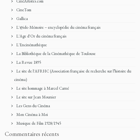
CinéArtistes.com
CineTom
Gallica
L'@ide-Mémoire – encyclopédie du cinéma français
L'Age d'Or du cinéma français
L'Encinémathèque
La Bibliothèque de la Cinémathèque de Toulouse
La Revue 1895
Le site de l'AFRHC (Association française de recherche sur l’histoire du
cinéma)
Le site hommage à Marcel Carné
Le site sur Jean Mounier
Les Gens du Cinéma
Mon Cinéma à Moi
Musique de Film 1928/1945
Commentaires récents