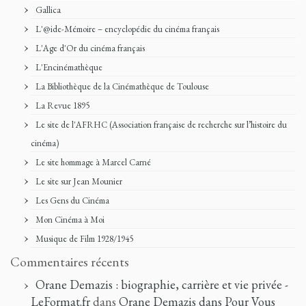
Gallica
L'@ide-Mémoire – encyclopédie du cinéma français
L'Age d'Or du cinéma français
L'Encinémathèque
La Bibliothèque de la Cinémathèque de Toulouse
La Revue 1895
Le site de l'AFRHC (Association française de recherche sur l’histoire du
cinéma)
Le site hommage à Marcel Carné
Le site sur Jean Mounier
Les Gens du Cinéma
Mon Cinéma à Moi
Musique de Film 1928/1945
Commentaires récents
Orane Demazis : biographie, carrière et vie privée -
LeFormat.fr
dans
Orane Demazis dans Pour Vous