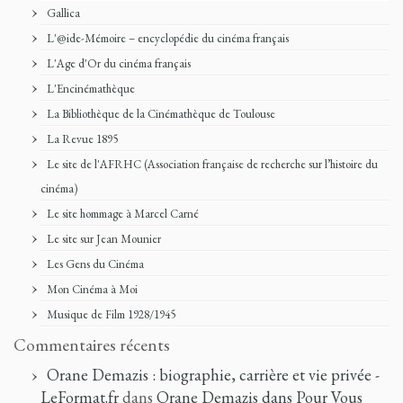
Gallica
L'@ide-Mémoire – encyclopédie du cinéma français
L'Age d'Or du cinéma français
L'Encinémathèque
La Bibliothèque de la Cinémathèque de Toulouse
La Revue 1895
Le site de l'AFRHC (Association française de recherche sur l’histoire du
cinéma)
Le site hommage à Marcel Carné
Le site sur Jean Mounier
Les Gens du Cinéma
Mon Cinéma à Moi
Musique de Film 1928/1945
Commentaires récents
Orane Demazis : biographie, carrière et vie privée -
LeFormat.fr
dans
Orane Demazis dans Pour Vous