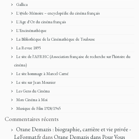
Gallica
L'@ide-Mémoire – encyclopédie du cinéma français
L'Age d'Or du cinéma français
L'Encinémathèque
La Bibliothèque de la Cinémathèque de Toulouse
La Revue 1895
Le site de l'AFRHC (Association française de recherche sur l’histoire du
cinéma)
Le site hommage à Marcel Carné
Le site sur Jean Mounier
Les Gens du Cinéma
Mon Cinéma à Moi
Musique de Film 1928/1945
Commentaires récents
Orane Demazis : biographie, carrière et vie privée -
LeFormat.fr
dans
Orane Demazis dans Pour Vous