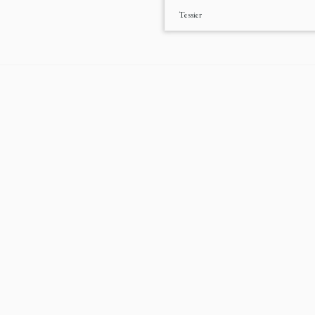
Tessier