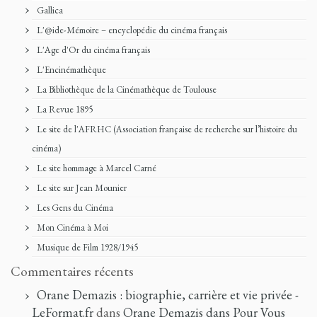
Gallica
L'@ide-Mémoire – encyclopédie du cinéma français
L'Age d'Or du cinéma français
L'Encinémathèque
La Bibliothèque de la Cinémathèque de Toulouse
La Revue 1895
Le site de l'AFRHC (Association française de recherche sur l’histoire du
cinéma)
Le site hommage à Marcel Carné
Le site sur Jean Mounier
Les Gens du Cinéma
Mon Cinéma à Moi
Musique de Film 1928/1945
Commentaires récents
Orane Demazis : biographie, carrière et vie privée -
LeFormat.fr
dans
Orane Demazis dans Pour Vous