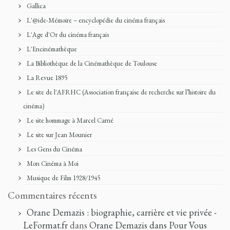
Gallica
L'@ide-Mémoire – encyclopédie du cinéma français
L'Age d'Or du cinéma français
L'Encinémathèque
La Bibliothèque de la Cinémathèque de Toulouse
La Revue 1895
Le site de l'AFRHC (Association française de recherche sur l’histoire du
cinéma)
Le site hommage à Marcel Carné
Le site sur Jean Mounier
Les Gens du Cinéma
Mon Cinéma à Moi
Musique de Film 1928/1945
Commentaires récents
Orane Demazis : biographie, carrière et vie privée -
LeFormat.fr
dans
Orane Demazis dans Pour Vous