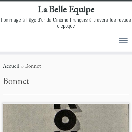
La Belle Equipe
hommage à l'âge d'or du Cinéma Français à travers les revues
d'époque
Skip
Accueil
»
Bonnet
to
content
Bonnet